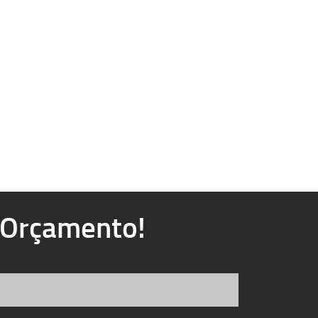
u Orçamento!