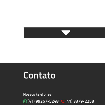
Contato
Nossos telefones
99267-5248
3379-2258
(41)
(41)