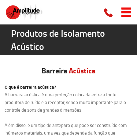
Produtos de Isolamento
Acústico
Barreira
Acústica
O que é barreira acústica?
A barreira acústica é uma proteção colocada entre a fonte
produtora do ruído e o receptor, sendo muito importante para o
controle de sons de grandes dimensões.
Além disso, é um tipo de anteparo que pode ser construído com
inúmeros materiais, uma vez que depende da função que