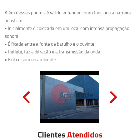
Além desses pontos, é válido entender como funciona a barreira
acústica:
• Inicialmente é colocada em um local com intensa propagação
sonora;
• É fixada entre a fonte de barulho e o ouvinte;
• Reflete, faz a difração e a transmissão da onda;
• Isola o som no ambiente.
Clientes
Atendidos