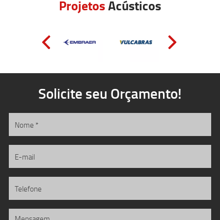
Projetos
Acústicos
Solicite seu Orçamento!