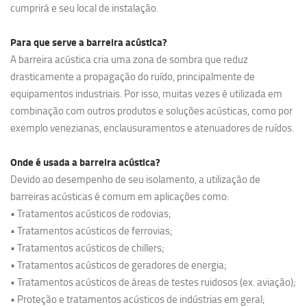
cumprirá e seu local de instalação.
Para que serve a barreira acústica?
A barreira acústica cria uma zona de sombra que reduz
drasticamente a propagação do ruído, principalmente de
equipamentos industriais. Por isso, muitas vezes é utilizada em
combinação com outros produtos e soluções acústicas, como por
exemplo venezianas, enclausuramentos e atenuadores de ruídos.
Onde é usada a barreira acústica?
Devido ao desempenho de seu isolamento, a utilização de
barreiras acústicas é comum em aplicações como:
• Tratamentos acústicos de rodovias;
• Tratamentos acústicos de ferrovias;
• Tratamentos acústicos de chillers;
• Tratamentos acústicos de geradores de energia;
• Tratamentos acústicos de áreas de testes ruidosos (ex. aviação);
• Proteção e tratamentos acústicos de indústrias em geral;