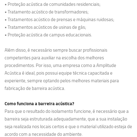
• Proteção acústica de comunidades residenciais;
• Tratamento acústico de transformadores;
• Tratamentos acústico de prensas e máquinas ruidosas;
• Tratamentos acústicos de usinas de gás;
• Proteção acústica de campus educacionais.
Além disso, é necessário sempre buscar profissionais
competentes para auxiliar na escolha dos melhores
procedimentos. Por isso, uma empresa como a Amplitude
Acústica é ideal, pois possui equipe técnica capacitada e
experiente, sempre optando pelos melhores materiais para
fabricação de barreira acústica.
Como funciona a barreira acústica?
Para que o resultado do isolamento funcione, é necessário que a
barreira seja estruturada adequadamente, que a sua instalação
seja realizada nos locais certos e que o material utilizado esteja de
acordo com a necessidade do ambiente.