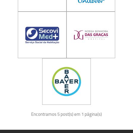
Encontramos 5 post(s) em 1 página(s)