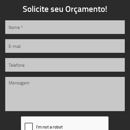
Solicite seu Orçamento!