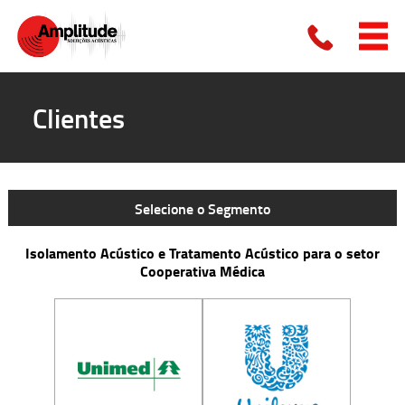
Clientes
Selecione o Segmento
Isolamento Acústico e Tratamento Acústico para o setor
Cooperativa Médica