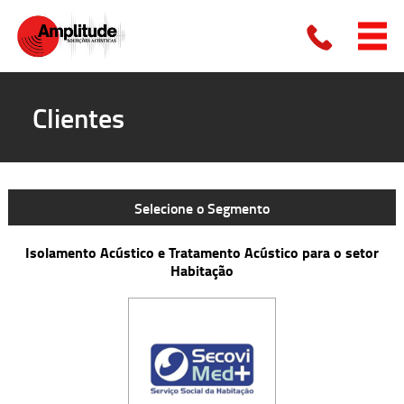
Clientes
Selecione o Segmento
Isolamento Acústico e Tratamento Acústico para o setor
Habitação