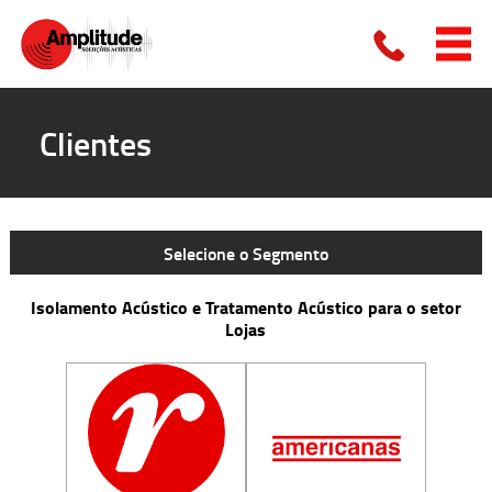
Clientes
Selecione o Segmento
Isolamento Acústico e Tratamento Acústico para o setor
Lojas