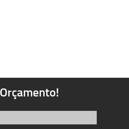
u Orçamento!