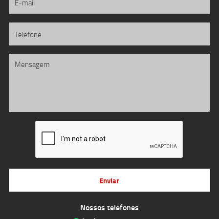
Enviar
Nossos telefones