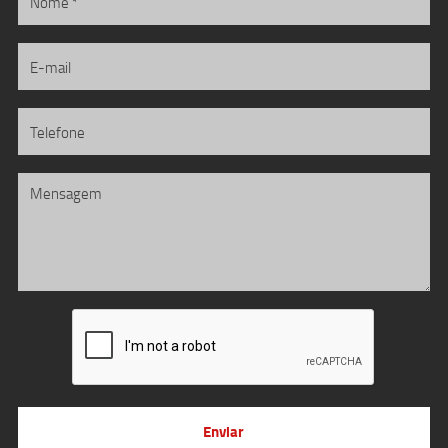
Enviar