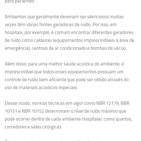
para pacientes.
Ambientes que geralmente deveriam ser silenciosos muitas
vezes têm várias fontes geradoras de ruído. Por isso, em
hospitais, por exemplo, é comum encontrar diferentes geradores
de ruído como caldeiras (equipamentos imprescindíveis à área de
emergência), centrais de ar condicionado e bombas de vácuo.
Além disso, para uma melhor saúde acústica do ambiente, é
imprescindível que todos esses equipamentos possuam um
controle de ruído bem eficiente que pode ser obtido através do
uso de materiais acústicos especiais.
Desse modo, normas técnicas em vigor como NBR 12179, NBR
10151 e NBR 10152 determinam o nível de ruído máximo que
pode ocorrer dentro de cada ambiente hospitalar, como quartos,
corredores e salas cirúrgicas.