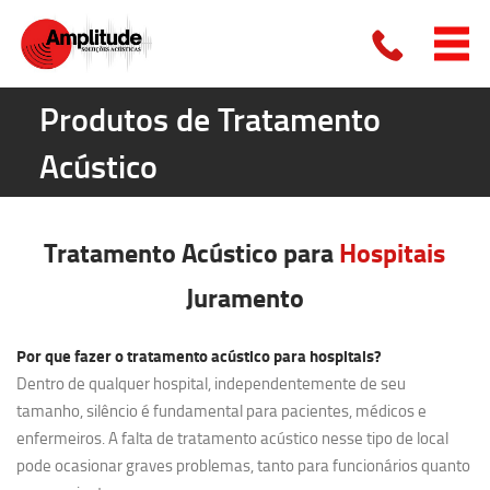
Produtos de Tratamento
Acústico
Tratamento Acústico para
Hospitais
Juramento
Por que fazer o tratamento acústico para hospitais?
Dentro de qualquer hospital, independentemente de seu
tamanho, silêncio é fundamental para pacientes, médicos e
enfermeiros. A falta de tratamento acústico nesse tipo de local
pode ocasionar graves problemas, tanto para funcionários quanto