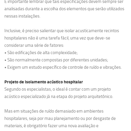
É importante lembrar que tais especificações devem sempre ser
analisadas durante a escolha dos elementos que serão utilizados
nessas instalações.
Inclusive, é preciso salientar que isolar acusticamente recintos
hospitalares não é uma tarefa fácil, uma vez que deve-se
considerar uma série de fatores:
• São edificações de alta complexidade;
• São normalmente compostas por diferentes unidades;
• Exigem um estudo específico de controle de ruído e vibrações.
Projeto de isolamento acústico hospitalar
Segundo os especialistas, o ideal é contar com um projeto
acústico especializado já na etapa do projeto arquitetônico.
Mas em situações de ruído demasiado em ambientes
hospitalares, seja por mau planejamento ou por desgaste de
materiais, é obrigatório fazer uma nova avaliação e