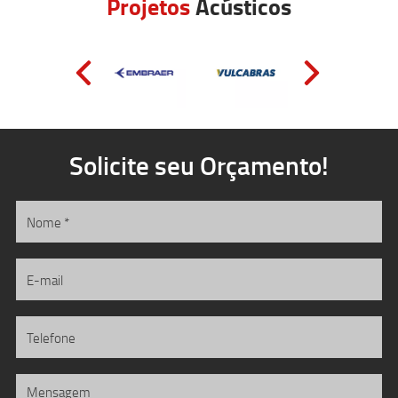
Projetos
Acústicos
Solicite seu Orçamento!