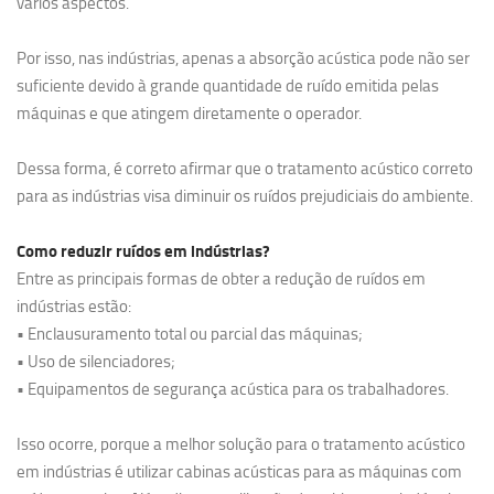
vários aspectos.
Por isso, nas indústrias, apenas a absorção acústica pode não ser
suficiente devido à grande quantidade de ruído emitida pelas
máquinas e que atingem diretamente o operador.
Dessa forma, é correto afirmar que o tratamento acústico correto
para as indústrias visa diminuir os ruídos prejudiciais do ambiente.
Como reduzir ruídos em indústrias?
Entre as principais formas de obter a redução de ruídos em
indústrias estão:
• Enclausuramento total ou parcial das máquinas;
• Uso de silenciadores;
• Equipamentos de segurança acústica para os trabalhadores.
Isso ocorre, porque a melhor solução para o tratamento acústico
em indústrias é utilizar cabinas acústicas para as máquinas com