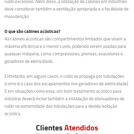
ruído excessivo. Além disso, a utilização de cabines em indústrias
deve considerar também a ventilação apropriada e a facilidade de
manutenção.
O que são cabines acústicas?
As cabines acústicas são compartimentos limitados que visam a
máxima eficiência e o menor custo, podendo serem usadas para
qualquer máquina, como compressores, prensas, exaustores e
geradores de eletricidade.
Entretanto, em alguns casos, o ruído se propaga por tubulações
(como é o caso dos escapamentos nos geradores de eletricidade).
E em situações como essa, um bom tratamento acústico para
indústria deverá incluir também a instalação de atenuadores de
ruído na extremidade das tubulações para a devida isolação
acústica.
Clientes
Atendidos