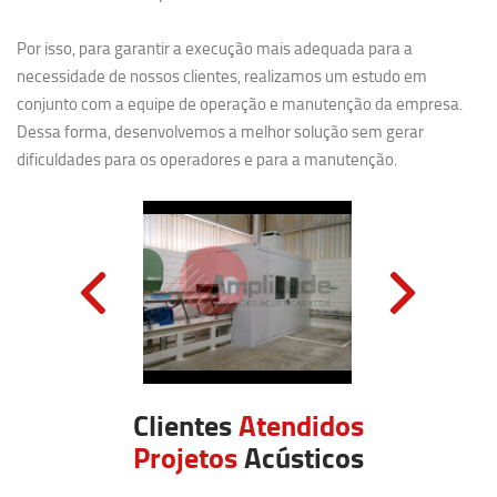
Por isso, para garantir a execução mais adequada para a
necessidade de nossos clientes, realizamos um estudo em
conjunto com a equipe de operação e manutenção da empresa.
Dessa forma, desenvolvemos a melhor solução sem gerar
dificuldades para os operadores e para a manutenção.
Clientes
Atendidos
Projetos
Acústicos