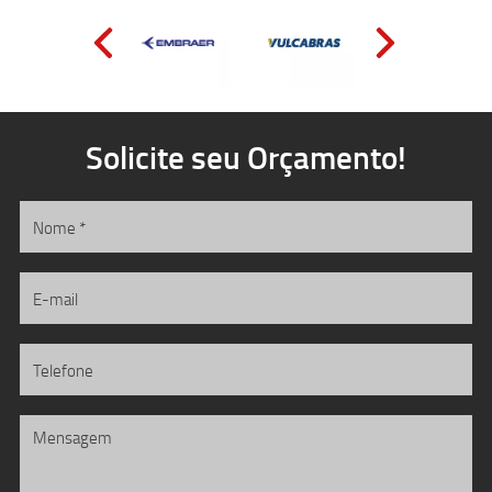
Solicite seu Orçamento!