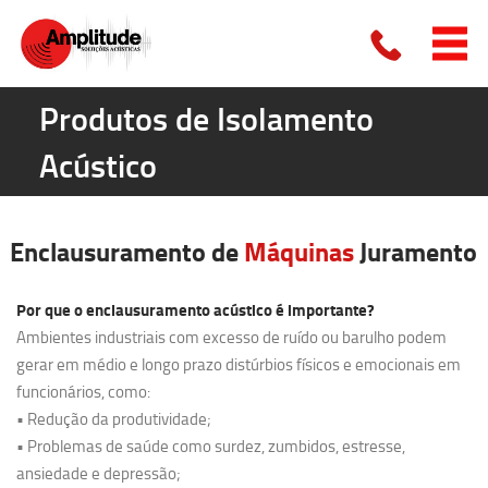
Produtos de Isolamento
Acústico
Enclausuramento de
Máquinas
Juramento
Por que o enclausuramento acústico é importante?
Ambientes industriais com excesso de ruído ou barulho podem
gerar em médio e longo prazo distúrbios físicos e emocionais em
funcionários, como:
• Redução da produtividade;
• Problemas de saúde como surdez, zumbidos, estresse,
ansiedade e depressão;