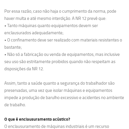
Por essa razão, caso não haja o cumprimento da norma, pode
haver multa e até mesmo interdição. A NR 12 prevê que:
• Tanto máquinas quanto equipamentos devem ser
enclausurados adequadamente;
• O confinamento deve ser realizado com materiais resistentes o
bastante;
• Não só a fabricação ou venda de equipamentos, mas inclusive
seu uso são estritamente proibidos quando não respeitam as
disposições da NR 12.
Assim, tanto a saúde quanto a segurança do trabalhador são
preservadas, uma vez que isolar máquinas e equipamentos
impede a produção de barulho excessivo e acidentes no ambiente
de trabalho.
O que é enclausuramento acústico?
O enclausuramento de máquinas industriais é um recurso