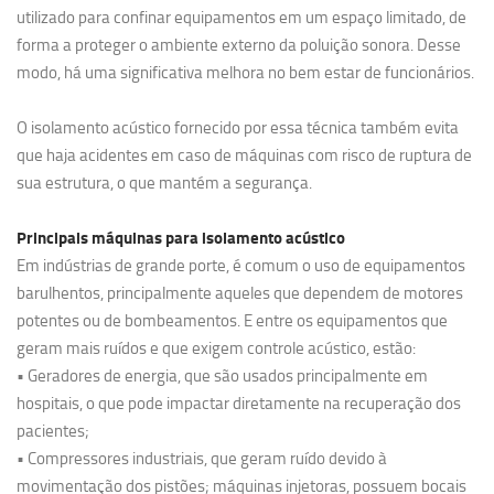
utilizado para confinar equipamentos em um espaço limitado, de
forma a proteger o ambiente externo da poluição sonora. Desse
modo, há uma significativa melhora no bem estar de funcionários.
O isolamento acústico fornecido por essa técnica também evita
que haja acidentes em caso de máquinas com risco de ruptura de
sua estrutura, o que mantém a segurança.
Principais máquinas para isolamento acústico
Em indústrias de grande porte, é comum o uso de equipamentos
barulhentos, principalmente aqueles que dependem de motores
potentes ou de bombeamentos. E entre os equipamentos que
geram mais ruídos e que exigem controle acústico, estão:
• Geradores de energia, que são usados principalmente em
hospitais, o que pode impactar diretamente na recuperação dos
pacientes;
• Compressores industriais, que geram ruído devido à
movimentação dos pistões; máquinas injetoras, possuem bocais