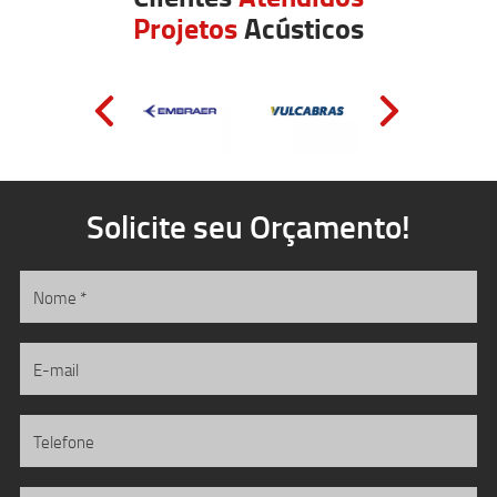
Projetos
Acústicos
Solicite seu Orçamento!