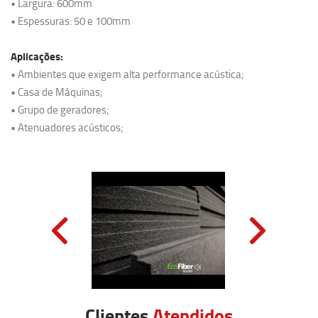
• Largura: 600mm
• Espessuras: 50 e 100mm
Aplicações:
• Ambientes que exigem alta performance acústica;
• Casa de Máquinas;
• Grupo de geradores;
• Atenuadores acústicos;
Clientes
Atendidos