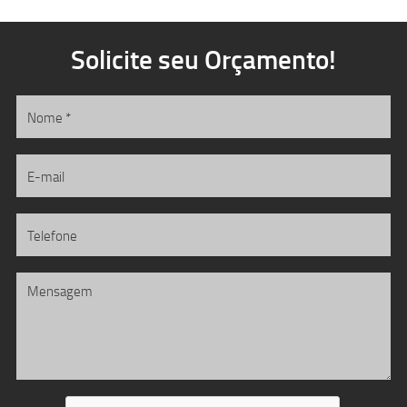
Solicite seu Orçamento!