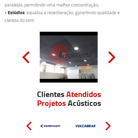
paralelas, permitindo uma melhor concentração;
Estúdios
•
: equaliza a reverberação, garantindo qualidade e
clareza do som.
Clientes
Atendidos
Projetos
Acústicos