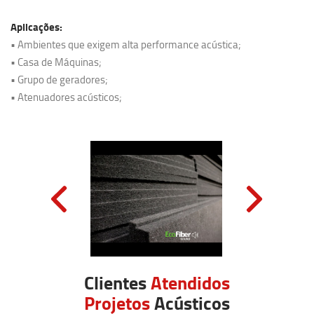
Aplicações:
• Ambientes que exigem alta performance acústica;
• Casa de Máquinas;
• Grupo de geradores;
• Atenuadores acústicos;
Clientes
Atendidos
Projetos
Acústicos