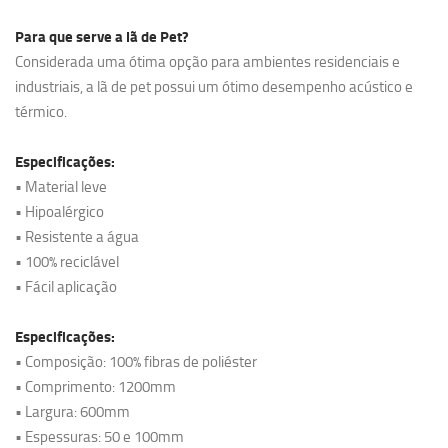
Para que serve a lã de Pet?
Considerada uma ótima opção para ambientes residenciais e
industriais, a lã de pet possui um ótimo desempenho acústico e
térmico.
Especificações:
• Material leve
• Hipoalérgico
• Resistente a água
• 100% reciclável
• Fácil aplicação
Especificações:
• Composição: 100% fibras de poliéster
• Comprimento: 1200mm
• Largura: 600mm
• Espessuras: 50 e 100mm