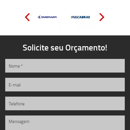
Solicite seu Orçamento!