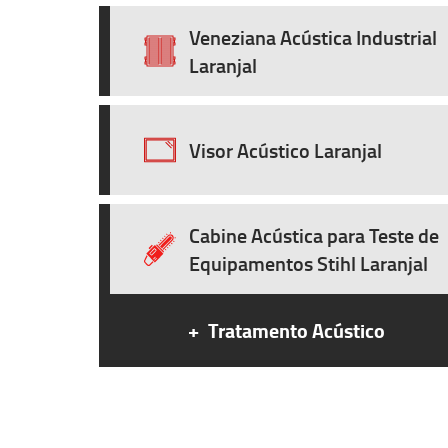
Veneziana Acústica Industrial
Laranjal
Visor Acústico Laranjal
Cabine Acústica para Teste de
Equipamentos Stihl Laranjal
+
Tratamento Acústico