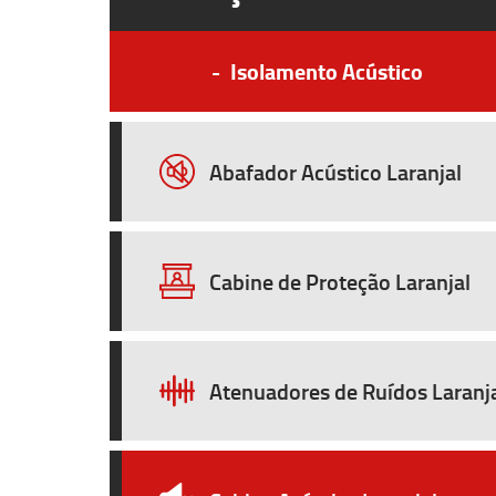
-
Isolamento Acústico
Abafador Acústico Laranjal
Cabine de Proteção Laranjal
Atenuadores de Ruídos Laranj