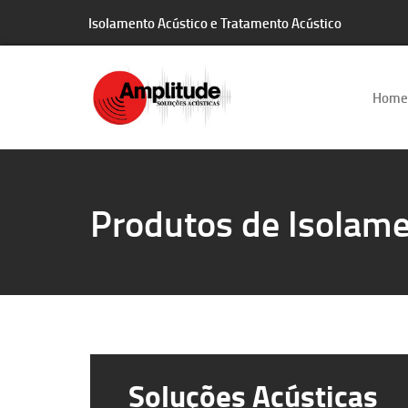
Isolamento Acústico e Tratamento Acústico
Home
Produtos de Isolame
Soluções Acústicas