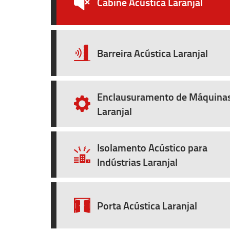
Cabine Acústica Laranjal
Barreira Acústica Laranjal
Enclausuramento de Máquina
Laranjal
Isolamento Acústico para
Indústrias Laranjal
Porta Acústica Laranjal