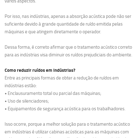
vários aspectos.
Por isso, nas indústrias, apenas a absorção acústica pode não ser
suficiente devido à grande quantidade de ruído emitida pelas
máquinas e que atingem diretamente o operador.
Dessa forma, é correto afirmar que o tratamento acústico correto
para as indústrias visa diminuir os ruídos prejudiciais do ambiente.
Como reduzir ruídos em indústrias?
Entre as principais formas de obter a redução de ruídos em
indústrias estão:
• Enclausuramento total ou parcial das máquinas;
• Uso de silenciadores;
• Equipamentos de segurança acústica para os trabalhadores.
Isso ocorre, porque a melhor solução para o tratamento acústico
em indústrias é utilizar cabinas acústicas para as máquinas com