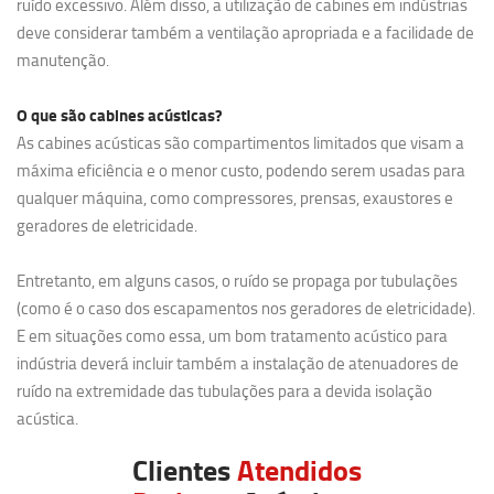
ruído excessivo. Além disso, a utilização de cabines em indústrias
deve considerar também a ventilação apropriada e a facilidade de
manutenção.
O que são cabines acústicas?
As cabines acústicas são compartimentos limitados que visam a
máxima eficiência e o menor custo, podendo serem usadas para
qualquer máquina, como compressores, prensas, exaustores e
geradores de eletricidade.
Entretanto, em alguns casos, o ruído se propaga por tubulações
(como é o caso dos escapamentos nos geradores de eletricidade).
E em situações como essa, um bom tratamento acústico para
indústria deverá incluir também a instalação de atenuadores de
ruído na extremidade das tubulações para a devida isolação
acústica.
Clientes
Atendidos