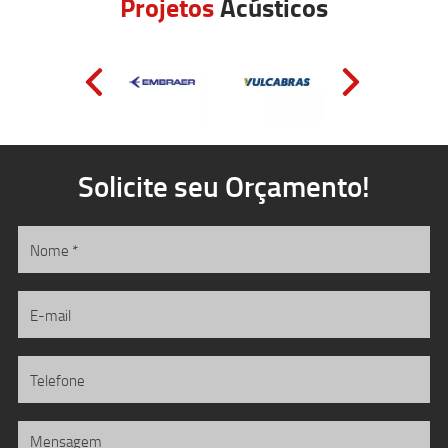
Projetos
Acústicos
Solicite seu Orçamento!