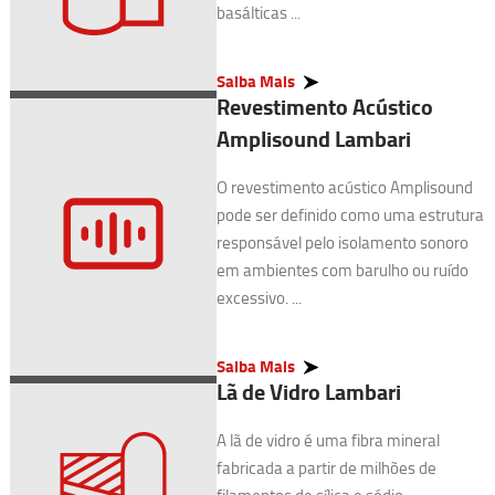
basálticas ...
Saiba Mais
Revestimento Acústico
Amplisound Lambari
O revestimento acústico Amplisound
pode ser definido como uma estrutura
responsável pelo isolamento sonoro
em ambientes com barulho ou ruído
excessivo. ...
Saiba Mais
Lã de Vidro Lambari
A lã de vidro é uma fibra mineral
fabricada a partir de milhões de