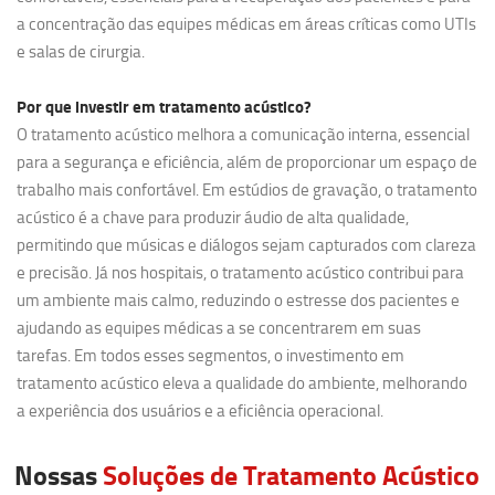
a concentração das equipes médicas em áreas críticas como UTIs
e salas de cirurgia.
Por que investir em
tratamento acústico?
O tratamento acústico melhora a comunicação interna, essencial
para a segurança e eficiência, além de proporcionar um espaço de
trabalho mais confortável. Em estúdios de gravação, o tratamento
acústico é a chave para produzir áudio de alta qualidade,
permitindo que músicas e diálogos sejam capturados com clareza
e precisão. Já nos hospitais, o tratamento acústico contribui para
um ambiente mais calmo, reduzindo o estresse dos pacientes e
ajudando as equipes médicas a se concentrarem em suas
tarefas. Em todos esses segmentos, o investimento em
tratamento acústico eleva a qualidade do ambiente, melhorando
a experiência dos usuários e a eficiência operacional.
Nossas
Soluções de Tratamento Acústico