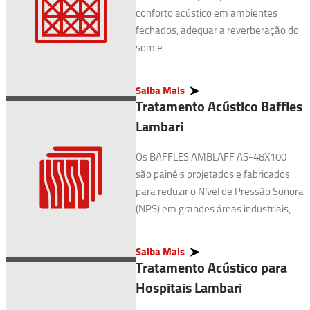
conforto acústico em ambientes
fechados, adequar a reverberação do
som e ...
Saiba Mais
Tratamento Acústico Baffles
Lambari
Os BAFFLES AMBLAFF AS-48X100
são painéis projetados e fabricados
para reduzir o Nível de Pressão Sonora
(NPS) em grandes áreas industriais, ...
Saiba Mais
Tratamento Acústico para
Hospitais Lambari