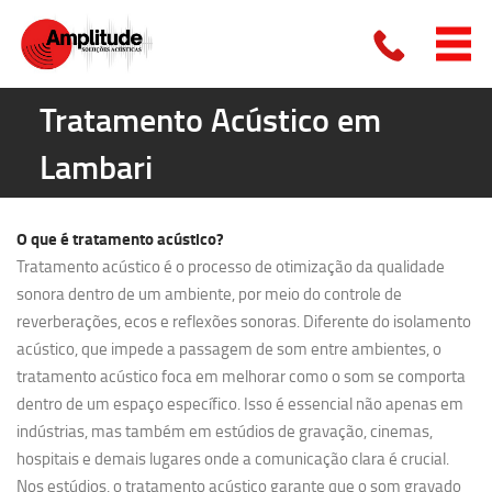
Tratamento Acústico em
Lambari
O que é
tratamento acústico?
Tratamento acústico é o processo de otimização da qualidade
sonora dentro de um ambiente, por meio do controle de
reverberações, ecos e reflexões sonoras. Diferente do isolamento
acústico, que impede a passagem de som entre ambientes, o
tratamento acústico foca em melhorar como o som se comporta
dentro de um espaço específico. Isso é essencial não apenas em
indústrias, mas também em estúdios de gravação, cinemas,
hospitais e demais lugares onde a comunicação clara é crucial.
Nos estúdios, o tratamento acústico garante que o som gravado