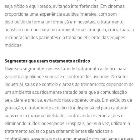
seja nítido e equilibrado, evitando interferências. Em cinemas,
proporciona uma experiência auditiva imersiva, com som
distribuído de forma uniforme. Já em hospitais, o tratamento
acústico contribui para um ambiente mais tranquilo, crucial para a
recuperação dos pacientes e o trabalho eficiente das equipes
médicas.
Segmentos que usam
tratamento acústico
Diversos segmentos necessitam de tratamento acústico para
garantir a qualidade sonora e o conforto dos usuários. No setor
industrial, salas de controle e áreas de treinamento dependem de
um ambiente acusticamente tratado para que a comunicação
seja clara e precisa, evitando riscos operacionais. Em estúdios de
gravação, o tratamento acústico é indispensável para capturar
sons com a máxima fidelidade, controlando reverberações e
eliminando ruídos indesejados. Hospitais, por sua vez, utilizam o
tratamento acústico para criar ambientes silenciosos e
confortáveis, essenciais para a recuperação dos pacientes e para