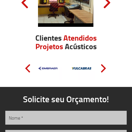
Clientes
Atendidos
Projetos
Acústicos
Solicite seu Orçamento!