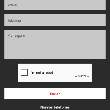
Enviar
Nossos telefones