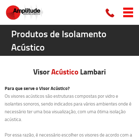
Produtos de Isolamento
Acústico
Visor
Acústico
Lambari
Para que serve o Visor Acústico?
Os visores acústicos são estruturas compostas por vidro e
isolantes sonoros, sendo indicados para vários ambientes onde é
necessário ter uma boa visualização, com uma ótima isolação
acústica.
Por essa razão, é necessário escolher os visores de acordo com a