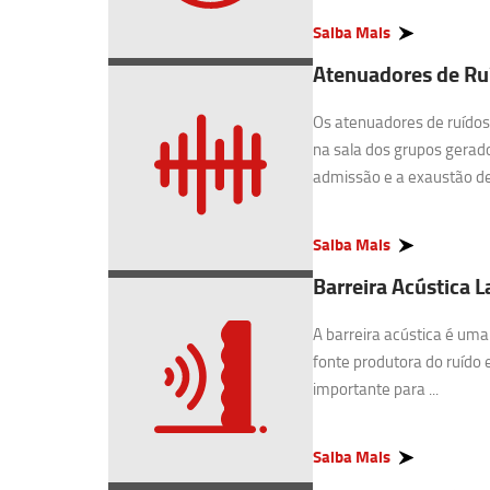
Saiba Mais
Atenuadores de Ru
Os atenuadores de ruídos 
na sala dos grupos gerado
admissão e a exaustão de 
Saiba Mais
Barreira Acústica 
A barreira acústica é uma
fonte produtora do ruído 
importante para ...
Saiba Mais