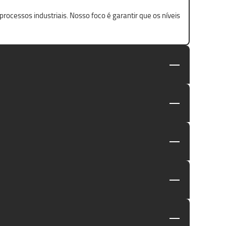
ocessos industriais. Nosso foco é garantir que os níveis