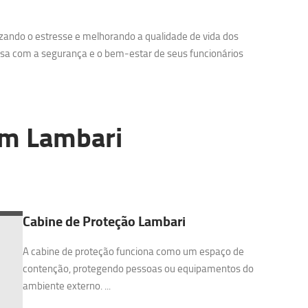
zando o estresse e melhorando a qualidade de vida dos
sa com a segurança e o bem-estar de seus funcionários
m Lambari
Cabine de Proteção Lambari
A cabine de proteção funciona como um espaço de
contenção, protegendo pessoas ou equipamentos do
ambiente externo. ...