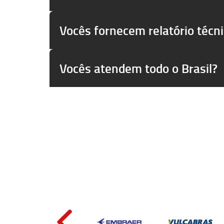
Vocês fornecem relatório técn
Vocês atendem todo o Brasil?