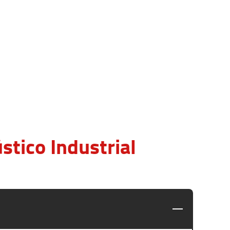
tico Industrial