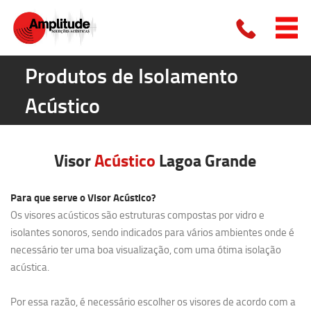
Produtos de Isolamento
Acústico
Visor
Acústico
Lagoa Grande
Para que serve o Visor Acústico?
Os visores acústicos são estruturas compostas por vidro e
isolantes sonoros, sendo indicados para vários ambientes onde é
necessário ter uma boa visualização, com uma ótima isolação
acústica.
Por essa razão, é necessário escolher os visores de acordo com a