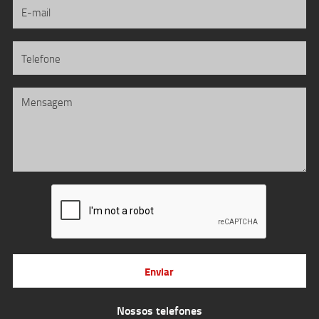
Enviar
Nossos telefones