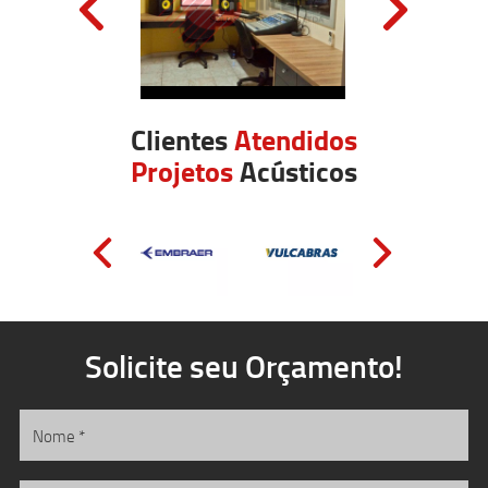
Clientes
Atendidos
Projetos
Acústicos
Solicite seu Orçamento!