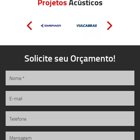
Projetos
Acústicos
Solicite seu Orçamento!