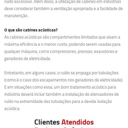
ruído excessivo. Além disso, a utilização de cabines em indústrias
deve considerar também a ventilação apropriada e a facilidade de
manutenção.
O que são cabines acústicas?
As cabines acústicas são compartimentos limitados que visam a
máxima eficiência e o menor custo, podendo serem usadas para
qualquer máquina, como compressores, prensas, exaustores e
geradores de eletricidade.
Entretanto, em alguns casos, o ruído se propaga por tubulações
(como é o caso dos escapamentos nos geradores de eletricidade).
E em situações como essa, um bom tratamento acústico para
indústria deverá incluir também a instalação de atenuadores de
ruído na extremidade das tubulações para a devida isolação
acústica.
Clientes
Atendidos