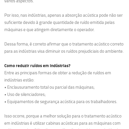
vários aspectos.
Por isso, nas indústrias, apenas a absorção acústica pode não ser
suficiente devido à grande quantidade de ruído emitida pelas
máquinas e que atingem diretamente o operador.
Dessa forma, é correto afirmar que o tratamento acústico correto
para as indústrias visa diminuir os ruídos prejudiciais do ambiente.
Como reduzir ruídos em indústrias?
Entre as principais formas de obter a redução de ruídos em
indústrias estão:
• Enclausuramento total ou parcial das máquinas;
• Uso de silenciadores;
• Equipamentos de segurança acústica para os trabalhadores.
Isso ocorre, porque a melhor solução para o tratamento acústico
em indústrias é utilizar cabinas acústicas para as máquinas com