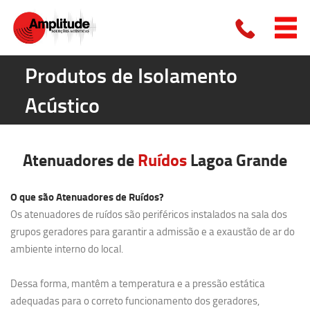
Produtos de Isolamento
Acústico
Atenuadores de
Ruídos
Lagoa Grande
O que são Atenuadores de Ruídos?
Os atenuadores de ruídos são periféricos instalados na sala dos
grupos geradores para garantir a admissão e a exaustão de ar do
ambiente interno do local.
Dessa forma, mantêm a temperatura e a pressão estática
adequadas para o correto funcionamento dos geradores,