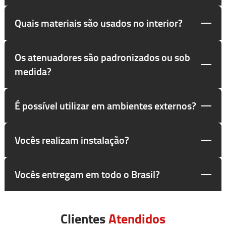
Quais materiais são usados no interior?
Os atenuadores são padronizados ou sob
medida?
É possível utilizar em ambientes externos?
Vocês realizam instalação?
Vocês entregam em todo o Brasil?
Clientes
Atendidos