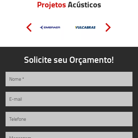
Projetos
Acústicos
Solicite seu Orçamento!