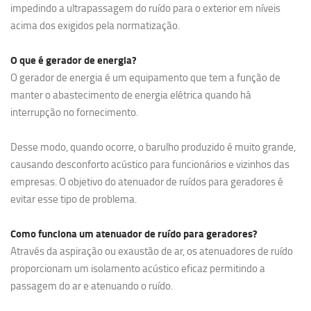
impedindo a ultrapassagem do ruído para o exterior em níveis
acima dos exigidos pela normatização.
O que é gerador de energia?
O gerador de energia é um equipamento que tem a função de
manter o abastecimento de energia elétrica quando há
interrupção no fornecimento.
Desse modo, quando ocorre, o barulho produzido é muito grande,
causando desconforto acústico para funcionários e vizinhos das
empresas. O objetivo do atenuador de ruídos para geradores é
evitar esse tipo de problema.
Como funciona um atenuador de ruído para geradores?
Através da aspiração ou exaustão de ar, os atenuadores de ruído
proporcionam um isolamento acústico eficaz permitindo a
passagem do ar e atenuando o ruído.