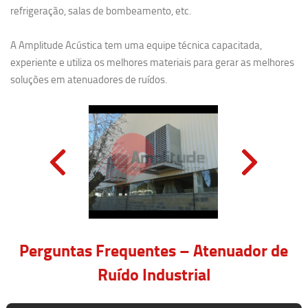
refrigeração, salas de bombeamento, etc.
A Amplitude Acústica tem uma equipe técnica capacitada,
experiente e utiliza os melhores materiais para gerar as melhores
soluções em atenuadores de ruídos.
Perguntas Frequentes – Atenuador de
Ruído Industrial