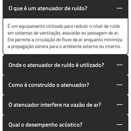
O que é um atenuador de ruído?
É um equipamento utilizado para reduzir o nível de ruído
em sistemas de ventilação, exaustão ou passagem de ar.
Ele permite a circulação do fluxo de ar enquanto minimiza
a propagação sonora para o ambiente externo ou interno.
Onde o atenuador de ruído é utilizado?
Como é construído o atenuador?
O atenuador interfere na vazão de ar?
Qual o desempenho acústico?