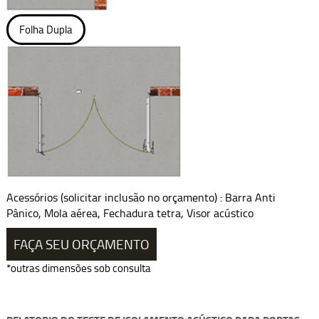
Folha Dupla
Acessórios (solicitar inclusão no orçamento) : Barra Anti
Pânico, Mola aérea, Fechadura tetra, Visor acústico
FAÇA SEU ORÇAMENTO
*outras dimensões sob consulta