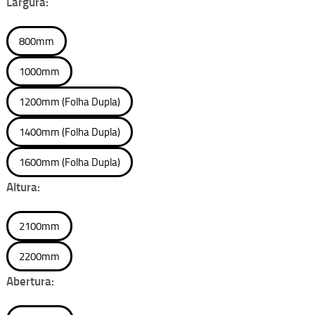
Largura:
800mm
1000mm
1200mm (Folha Dupla)
1400mm (Folha Dupla)
1600mm (Folha Dupla)
Altura:
2100mm
2200mm
Abertura: