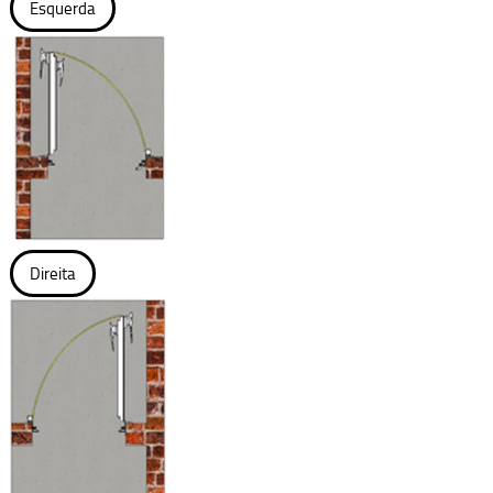
Esquerda
Direita