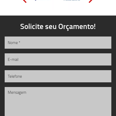
Solicite seu Orçamento!