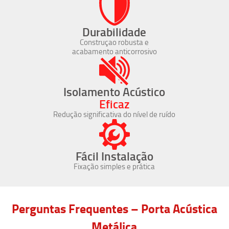
Durabilidade
Construçao robusta e
acabamento anticorrosivo
Isolamento Acústico
Eficaz
Redução significativa do nível de ruído
Fácil Instalação
Fixação simples e prática
Perguntas Frequentes – Porta Acústica
Metálica