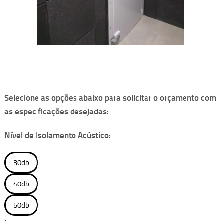
Selecione as opções abaixo para solicitar o orçamento com
as especificações desejadas:
Nível de Isolamento Acústico:
30db
40db
50db