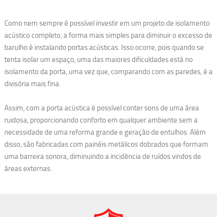
Como nem sempre é possível investir em um projeto de isolamento
acústico completo, a forma mais simples para diminuir o excesso de
barulho é instalando portas acústicas. Isso ocorre, pois quando se
tenta isolar um espaço, uma das maiores dificuldades está no
isolamento da porta, uma vez que, comparando com as paredes, é a
divisória mais fina.
Assim, com a porta acústica é possível conter sons de uma área
ruidosa, proporcionando conforto em qualquer ambiente sem a
necessidade de uma reforma grande e geração de entulhos. Além
disso, são fabricadas com painéis metálicos dobrados que formam
uma barreira sonora, diminuindo a incidência de ruídos vindos de
áreas externas.