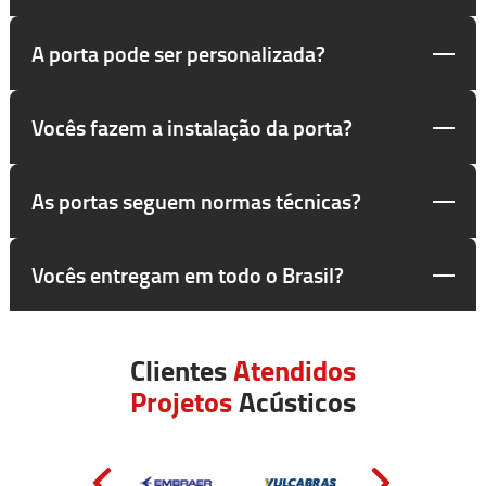
A porta pode ser personalizada?
Vocês fazem a instalação da porta?
As portas seguem normas técnicas?
Vocês entregam em todo o Brasil?
Clientes
Atendidos
Projetos
Acústicos