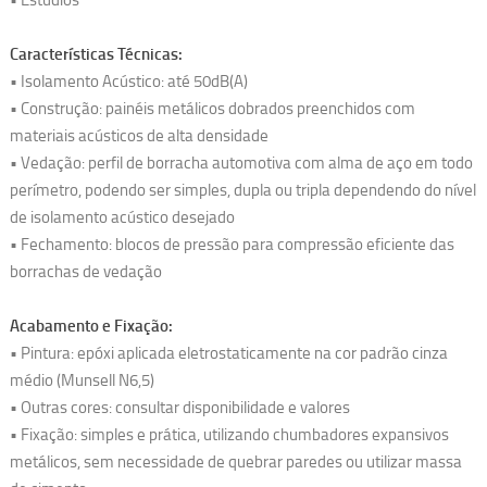
Características Técnicas:
• Isolamento Acústico: até 50dB(A)
• Construção: painéis metálicos dobrados preenchidos com
materiais acústicos de alta densidade
• Vedação: perfil de borracha automotiva com alma de aço em todo
perímetro, podendo ser simples, dupla ou tripla dependendo do nível
de isolamento acústico desejado
• Fechamento: blocos de pressão para compressão eficiente das
borrachas de vedação
Acabamento e Fixação:
• Pintura: epóxi aplicada eletrostaticamente na cor padrão cinza
médio (Munsell N6,5)
• Outras cores: consultar disponibilidade e valores
• Fixação: simples e prática, utilizando chumbadores expansivos
metálicos, sem necessidade de quebrar paredes ou utilizar massa