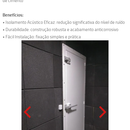
de cimento
Benefícios:
• Isolamento Acústico Eficaz: redução significativa do nível de ruído
• Durabilidade: construção robusta e acabamento anticorrosivo
• Fácil Instalação: fixação simples e prática