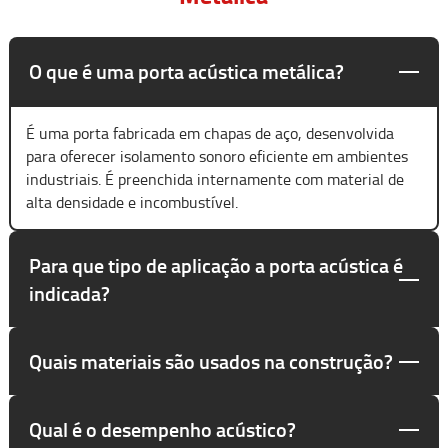
O que é uma porta acústica metálica?
É uma porta fabricada em chapas de aço, desenvolvida
para oferecer isolamento sonoro eficiente em ambientes
industriais. É preenchida internamente com material de
alta densidade e incombustível.
Para que tipo de aplicação a porta acústica é
indicada?
Quais materiais são usados na construção?
Qual é o desempenho acústico?