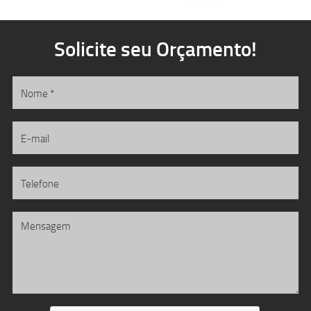
Solicite seu Orçamento!