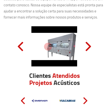
contato conosco. Nossa equipe de especialistas está pronta para
ajudar a encontrar a solução certa para suas necessidades e
fornecer mais informações sobre nossos produtos e serviços.
Clientes
Atendidos
Projetos
Acústicos