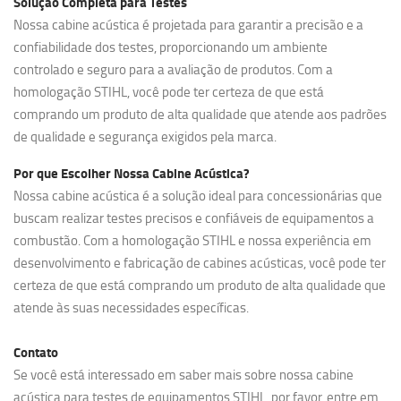
Solução Completa para Testes
Nossa cabine acústica é projetada para garantir a precisão e a
confiabilidade dos testes, proporcionando um ambiente
controlado e seguro para a avaliação de produtos. Com a
homologação STIHL, você pode ter certeza de que está
comprando um produto de alta qualidade que atende aos padrões
de qualidade e segurança exigidos pela marca.
Por que Escolher Nossa Cabine Acústica?
Nossa
cabine acústica
é a solução ideal para concessionárias que
buscam realizar testes precisos e confiáveis de equipamentos a
combustão. Com a homologação STIHL e nossa experiência em
desenvolvimento e fabricação de cabines acústicas, você pode ter
certeza de que está comprando um produto de alta qualidade que
atende às suas necessidades específicas.
Contato
Se você está interessado em saber mais sobre nossa
cabine
acústica para testes de equipamentos STIHL
, por favor, entre em