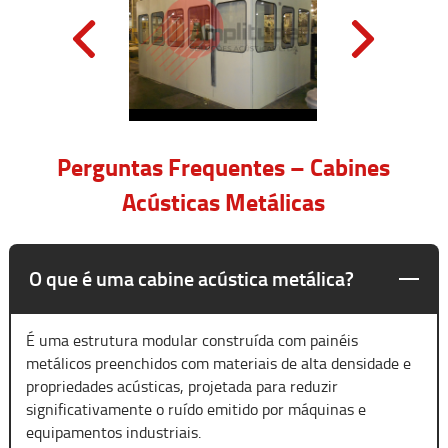
Perguntas Frequentes – Cabines
Acústicas Metálicas
O que é uma cabine acústica metálica?
É uma estrutura modular construída com painéis
metálicos preenchidos com materiais de alta densidade e
propriedades acústicas, projetada para reduzir
significativamente o ruído emitido por máquinas e
equipamentos industriais.