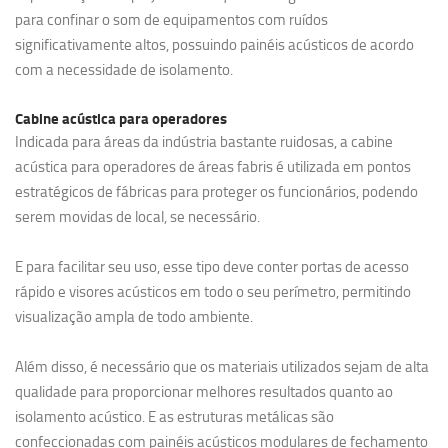
para confinar o som de equipamentos com ruídos
significativamente altos, possuindo painéis acústicos de acordo
com a necessidade de isolamento.
Cabine acústica para operadores
Indicada para áreas da indústria bastante ruidosas, a cabine
acústica para operadores de áreas fabris é utilizada em pontos
estratégicos de fábricas para proteger os funcionários, podendo
serem movidas de local, se necessário.
E para facilitar seu uso, esse tipo deve conter portas de acesso
rápido e visores acústicos em todo o seu perímetro, permitindo
visualização ampla de todo ambiente.
Além disso, é necessário que os materiais utilizados sejam de alta
qualidade para proporcionar melhores resultados quanto ao
isolamento acústico. E as estruturas metálicas são
confeccionadas com painéis acústicos modulares de fechamento