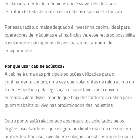
enclausuramento de máquinas não é viável devido à sua
estrutura (é feita de materiais acústicos especiais) e função.
Por essa razão, o mais adequado é investir na cabina, ideal para
operadores de máquinas e afins. Inclusive, esse recurso possibilita
o isolamento não apenas de pessoas, mas também de
equipamentos.
Por que usar cabine acústica?
A cabine é uma das principais soluções utilizadas para o
confinamento sonoro, uma vez que isola fontes de ruído acima do
limite estipulado pela legislação e suportáveis pelo ouvido
humano. Além disso, impede que haja desconforto acústico para
quem trabalha ou vive nas proximidades das indústrias.
Outro ponto está relacionado aos requisitos solicitados pelos
órgãos fiscalizadores, que exigem um limite máximo de som em
ambientes. Por isso, investir em soluções acústicas impede que o