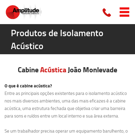
Produtos de Isolamento
Acústico
Cabine
Acústica
João Monlevade
O que é cabine acústica?
Entre as principais opções existentes para o isolamento acústico
nos mais diversos ambientes, uma das mais eficazes é a cabine
acústica, uma estrutura fechada que objetiva criar uma barreira
para sons e ruídos entre um local interno e sua área externa.
Se um trabalhador precisa operar um equipamento barulhento, o