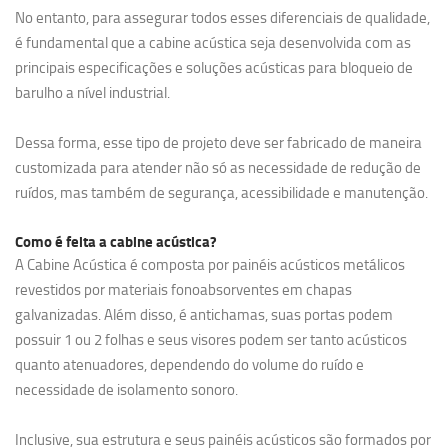
No entanto, para assegurar todos esses diferenciais de qualidade,
é fundamental que a cabine acústica seja desenvolvida com as
principais especificações e soluções acústicas para bloqueio de
barulho a nível industrial.
Dessa forma, esse tipo de projeto deve ser fabricado de maneira
customizada para atender não só as necessidade de redução de
ruídos, mas também de segurança, acessibilidade e manutenção.
Como é feita a cabine acústica?
A Cabine Acústica é composta por painéis acústicos metálicos
revestidos por materiais fonoabsorventes em chapas
galvanizadas. Além disso, é antichamas, suas portas podem
possuir 1 ou 2 folhas e seus visores podem ser tanto acústicos
quanto atenuadores, dependendo do volume do ruído e
necessidade de isolamento sonoro.
Inclusive, sua estrutura e seus painéis acústicos são formados por