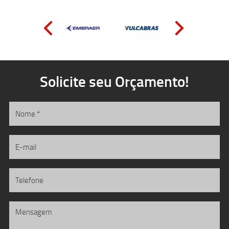
Solicite seu Orçamento!