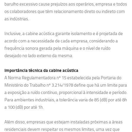
barulho excessivo cause prejuízos aos operários, empresa e todos
os colaboradores que têm relacionamento direto ou indireto com
as indústrias.
Inclusive, a cabine acústica garante isolamento e é projetada de
acordo com a necessidade de cada empresa, considerando a
frequência sonora gerada pela máquina e o nível de ruído
desejado no lado externo da mesma.
Importância técnica da cabine acústica
A Norma Regulamentadora nº 15 estabelecida pela Portaria do
Ministério do Trabalho nº 3.214/1978 define que há um limite para
a exposição a ruído contínuo, proporcional à intensidade e período.
Para ambientes industriais, a tolerância varia de 85 (dB) por até 8h
a 100 (dB) por até 1h.
Além disso, empresas que estejam instaladas próximas a áreas
residenciais devem respeitar os mesmos limites, uma vez que