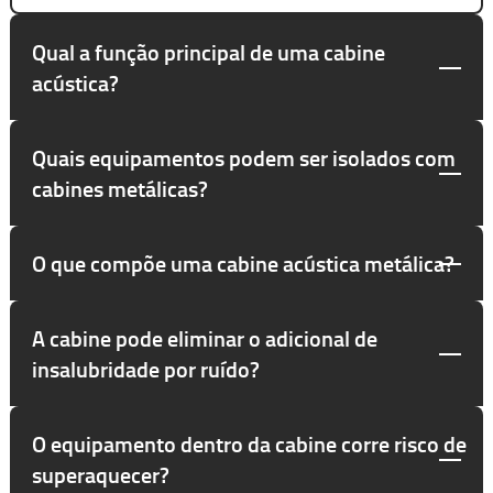
Qual a função principal de uma cabine
acústica?
Quais equipamentos podem ser isolados com
cabines metálicas?
O que compõe uma cabine acústica metálica?
A cabine pode eliminar o adicional de
insalubridade por ruído?
O equipamento dentro da cabine corre risco de
superaquecer?