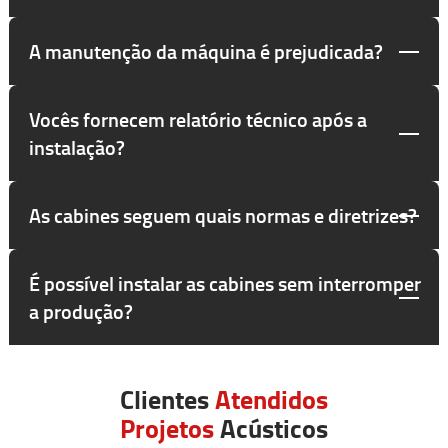
A manutenção da máquina é prejudicada?
Vocês fornecem relatório técnico após a
instalação?
As cabines seguem quais normas e diretrizes?
É possível instalar as cabines sem interromper
a produção?
Clientes
Atendidos
Projetos
Acústicos