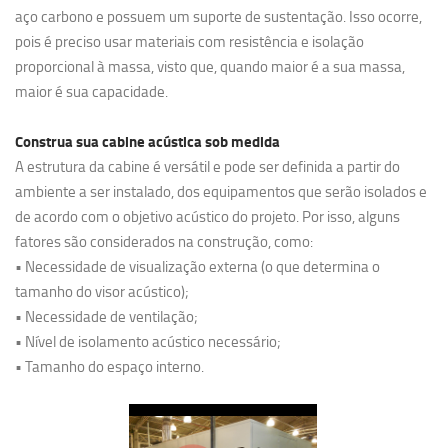
aço carbono e possuem um suporte de sustentação. Isso ocorre,
pois é preciso usar materiais com resistência e isolação
proporcional à massa, visto que, quando maior é a sua massa,
maior é sua capacidade.
Construa sua cabine acústica sob medida
A estrutura da cabine é versátil e pode ser definida a partir do
ambiente a ser instalado, dos equipamentos que serão isolados e
de acordo com o objetivo acústico do projeto. Por isso, alguns
fatores são considerados na construção, como:
• Necessidade de visualização externa (o que determina o
tamanho do visor acústico);
• Necessidade de ventilação;
• Nível de isolamento acústico necessário;
• Tamanho do espaço interno.