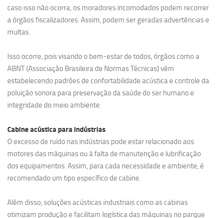
caso isso não ocorra, os moradores incomodados podem recorrer
a órgãos fiscalizadores. Assim, podem ser geradas advertências e
multas.
Isso ocorre, pois visando o bem-estar de todos, órgãos como a
ABNT (Associação Brasileira de Normas Técnicas) vêm
estabelecendo padrões de confortabilidade acústica e controle da
poluição sonora para preservação da saúde do ser humano e
integridade do meio ambiente.
Cabine acústica para indústrias
O excesso de ruído nas indústrias pode estar relacionado aos
motores das máquinas ou à falta de manutenção e lubrificação
dos equipamentos. Assim, para cada necessidade e ambiente, é
recomendado um tipo específico de cabine.
Além disso, soluções acústicas industriais como as cabinas
otimizam produção e facilitam logística das máquinas no parque