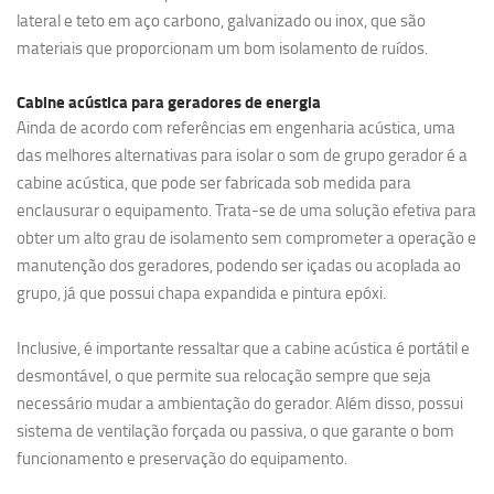
lateral e teto em aço carbono, galvanizado ou inox, que são
materiais que proporcionam um bom isolamento de ruídos.
Cabine acústica para geradores de energia
Ainda de acordo com referências em engenharia acústica, uma
das melhores alternativas para isolar o som de grupo gerador é a
cabine acústica, que pode ser fabricada sob medida para
enclausurar o equipamento. Trata-se de uma solução efetiva para
obter um alto grau de isolamento sem comprometer a operação e
manutenção dos geradores, podendo ser içadas ou acoplada ao
grupo, já que possui chapa expandida e pintura epóxi.
Inclusive, é importante ressaltar que a cabine acústica é portátil e
desmontável, o que permite sua relocação sempre que seja
necessário mudar a ambientação do gerador. Além disso, possui
sistema de ventilação forçada ou passiva, o que garante o bom
funcionamento e preservação do equipamento.