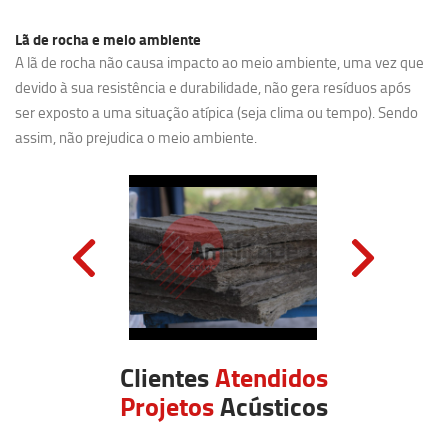
Lã de rocha e meio ambiente
A lã de rocha não causa impacto ao meio ambiente, uma vez que
devido à sua resistência e durabilidade, não gera resíduos após
ser exposto a uma situação atípica (seja clima ou tempo). Sendo
assim, não prejudica o meio ambiente.
Clientes
Atendidos
Projetos
Acústicos