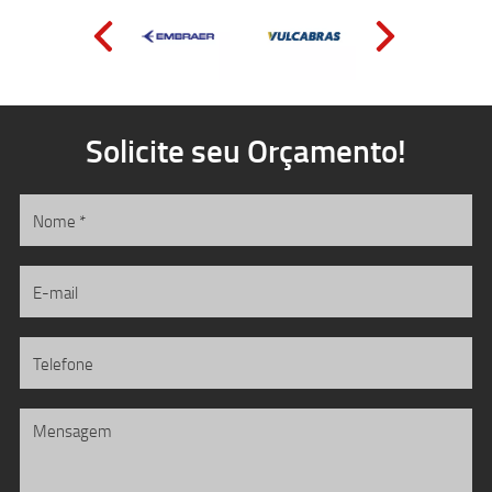
Solicite seu Orçamento!