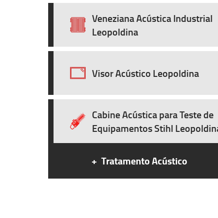
Veneziana Acústica Industrial
Leopoldina
Visor Acústico Leopoldina
Cabine Acústica para Teste de
Equipamentos Stihl Leopoldin
+
Tratamento Acústico