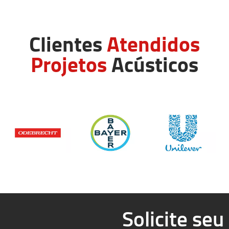
Clientes
Atendidos
Projetos
Acústicos
Solicite se