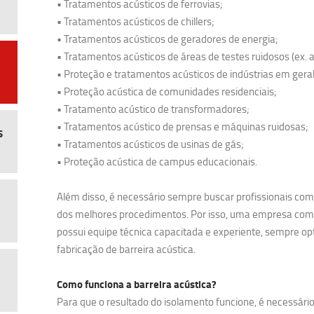
• Tratamentos acústicos de ferrovias;
• Tratamentos acústicos de chillers;
• Tratamentos acústicos de geradores de energia;
• Tratamentos acústicos de áreas de testes ruidosos (ex. a
• Proteção e tratamentos acústicos de indústrias em geral
• Proteção acústica de comunidades residenciais;
• Tratamento acústico de transformadores;
• Tratamentos acústico de prensas e máquinas ruidosas;
s
• Tratamentos acústicos de usinas de gás;
• Proteção acústica de campus educacionais.
Além disso, é necessário sempre buscar profissionais com
dos melhores procedimentos. Por isso, uma empresa como 
possui equipe técnica capacitada e experiente, sempre o
fabricação de barreira acústica.
Como funciona a barreira acústica?
Para que o resultado do isolamento funcione, é necessário