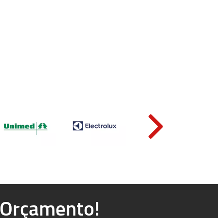
u Orçamento!