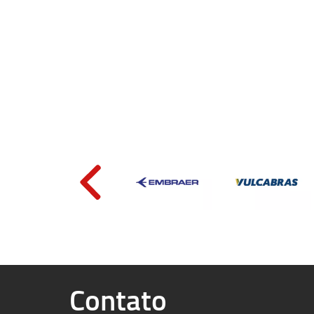
Contato