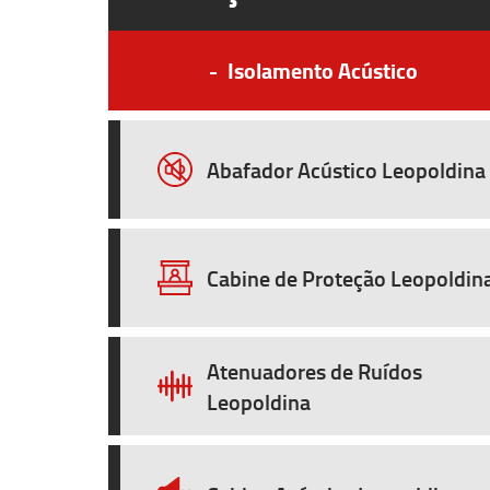
-
Isolamento Acústico
Abafador Acústico Leopoldina
Cabine de Proteção Leopoldin
Atenuadores de Ruídos
Leopoldina