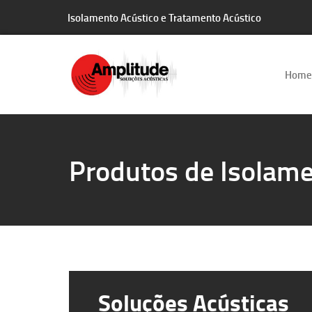
Isolamento Acústico e Tratamento Acústico
Home
Produtos de Isolame
Soluções Acústicas