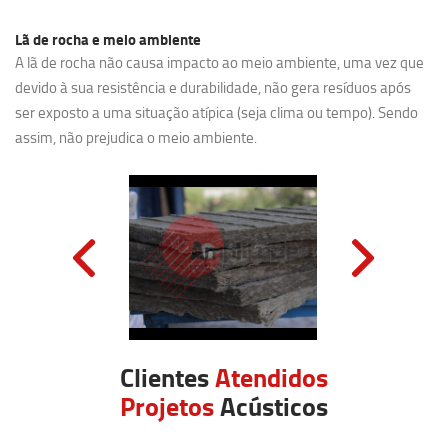
Lã de rocha e meio ambiente
A lã de rocha não causa impacto ao meio ambiente, uma vez que
devido à sua resistência e durabilidade, não gera resíduos após
ser exposto a uma situação atípica (seja clima ou tempo). Sendo
assim, não prejudica o meio ambiente.
Clientes
Atendidos
Projetos
Acústicos