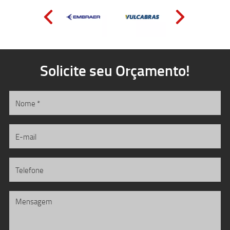
Solicite seu Orçamento!