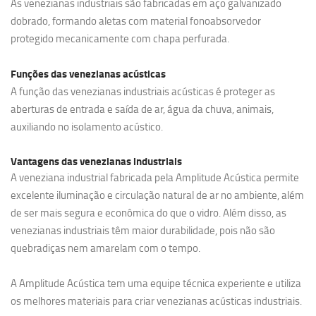
As venezianas industriais são fabricadas em aço galvanizado
dobrado, formando aletas com material fonoabsorvedor
protegido mecanicamente com chapa perfurada.
Funções das venezianas acústicas
A função das venezianas industriais acústicas é proteger as
aberturas de entrada e saída de ar, água da chuva, animais,
auxiliando no isolamento acústico.
Vantagens das venezianas industriais
A veneziana industrial fabricada pela Amplitude Acústica permite
excelente iluminação e circulação natural de ar no ambiente, além
de ser mais segura e econômica do que o vidro. Além disso, as
venezianas industriais têm maior durabilidade, pois não são
quebradiças nem amarelam com o tempo.
A Amplitude Acústica tem uma equipe técnica experiente e utiliza
os melhores materiais para criar venezianas acústicas industriais.