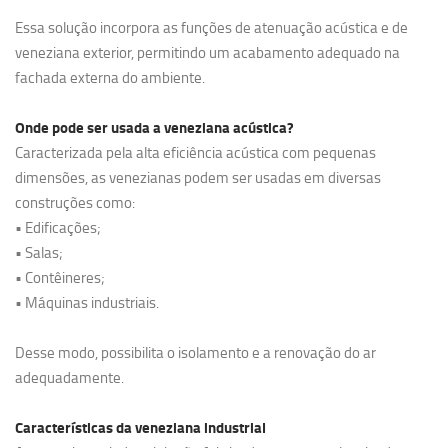
Essa solução incorpora as funções de atenuação acústica e de
veneziana exterior, permitindo um acabamento adequado na
fachada externa do ambiente.
Onde pode ser usada a veneziana acústica?
Caracterizada pela alta eficiência acústica com pequenas
dimensões, as venezianas podem ser usadas em diversas
construções como:
• Edificações;
• Salas;
• Contêineres;
• Máquinas industriais.
Desse modo, possibilita o isolamento e a renovação do ar
adequadamente.
Características da veneziana industrial