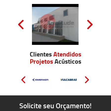
Clientes
Atendidos
Projetos
Acústicos
Solicite seu Orçamento!