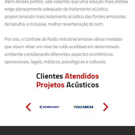
Além desses pontos, vale salientar que uma solução mais efetiva
exige planejamento adequado de tratamento acústico,
proporcionando mais isolamento acústico das fontes emissoras
de barulho, e inclusive, melhor reverberação do som.
Por isso, o Controle de Ruído Industrial envolve várias medidas
que visam obter um nível de ruído aceitável em determinado
ambiente considerando diferentes aspectos econômicos,
operacionais, legais, médicos, psicológicos e culturais.
Clientes
Atendidos
Projetos
Acústicos