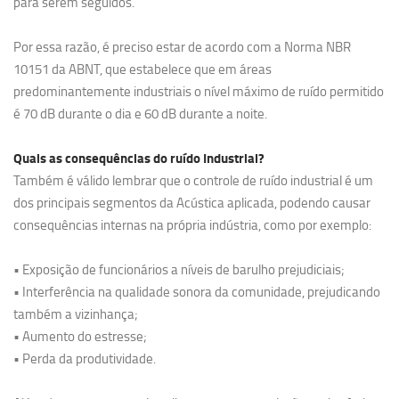
para serem seguidos.
Por essa razão, é preciso estar de acordo com a Norma NBR
10151 da ABNT, que estabelece que em áreas
predominantemente industriais o nível máximo de ruído permitido
é 70 dB durante o dia e 60 dB durante a noite.
Quais as consequências do ruído Industrial?
Também é válido lembrar que o controle de ruído industrial é um
dos principais segmentos da Acústica aplicada, podendo causar
consequências internas na própria indústria, como por exemplo:
• Exposição de funcionários a níveis de barulho prejudiciais;
• Interferência na qualidade sonora da comunidade, prejudicando
também a vizinhança;
• Aumento do estresse;
• Perda da produtividade.