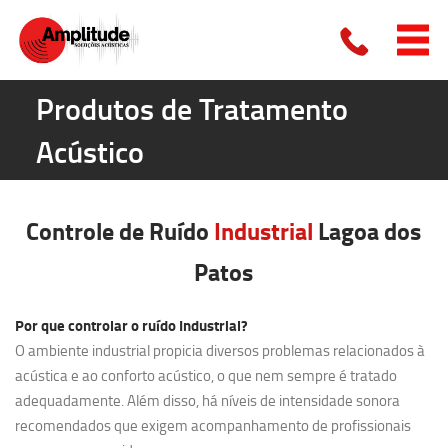
Produtos de Tratamento
Acústico
Controle de Ruído
Industrial
Lagoa dos
Patos
Por que controlar o ruído Industrial?
O ambiente industrial propicia diversos problemas relacionados à
acústica e ao conforto acústico, o que nem sempre é tratado
adequadamente. Além disso, há níveis de intensidade sonora
recomendados que exigem acompanhamento de profissionais