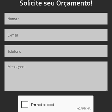
Solicite seu Orçamento!