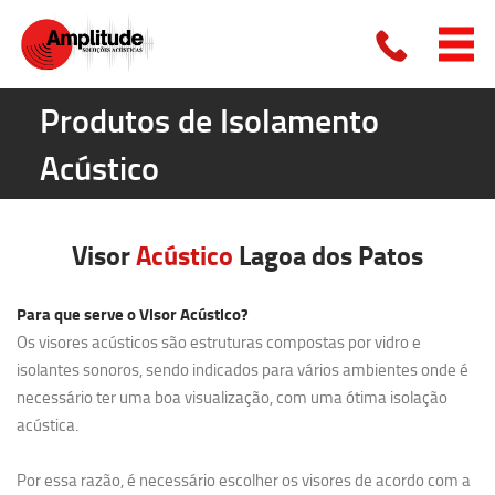
Produtos de Isolamento
Acústico
Visor
Acústico
Lagoa dos Patos
Para que serve o Visor Acústico?
Os visores acústicos são estruturas compostas por vidro e
isolantes sonoros, sendo indicados para vários ambientes onde é
necessário ter uma boa visualização, com uma ótima isolação
acústica.
Por essa razão, é necessário escolher os visores de acordo com a