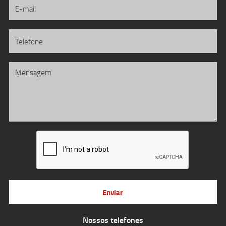
Enviar
Nossos telefones