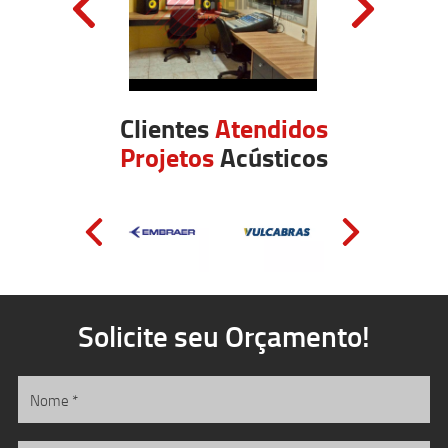
Clientes
Atendidos
Projetos
Acústicos
Solicite seu Orçamento!