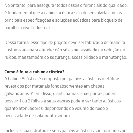
No entanto, para assegurar todos esses diferenciais de qualidade,
é fundamental que a cabine acústica seja desenvolvida com as
principais especificações e soluções acústicas para bloqueio de
barulho a nível industrial.
Dessa forma, esse tipo de projeto deve ser fabricado de maneira
customizada para atender não só as necessidade de redução de
ruídos, mas também de segurança, acessibilidade e manutenção.
Como é feita a cabine acústica?
A Cabine Acústica é composta por painéis acústicos metálicos
revestidos por materiais fonoabsorventes em chapas
galvanizadas. Além disso, é antichamas, suas portas podem
possuir 1 ou 2 folhas e seus visores podem ser tanto acústicos
quanto atenuadores, dependendo do volume do ruído e
necessidade de isolamento sonoro.
Inclusive, sua estrutura e seus painéis acústicos são formados por