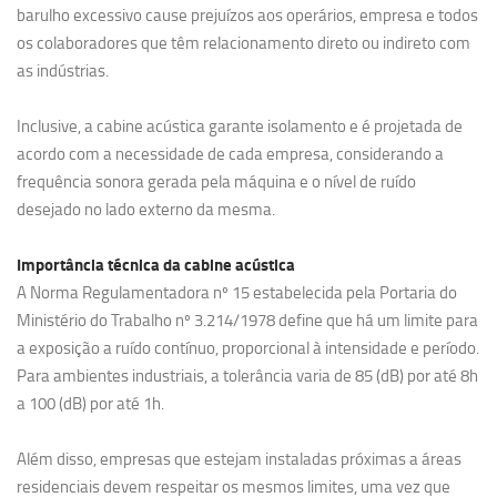
barulho excessivo cause prejuízos aos operários, empresa e todos
os colaboradores que têm relacionamento direto ou indireto com
as indústrias.
Inclusive, a cabine acústica garante isolamento e é projetada de
acordo com a necessidade de cada empresa, considerando a
frequência sonora gerada pela máquina e o nível de ruído
desejado no lado externo da mesma.
Importância técnica da cabine acústica
A Norma Regulamentadora nº 15 estabelecida pela Portaria do
Ministério do Trabalho nº 3.214/1978 define que há um limite para
a exposição a ruído contínuo, proporcional à intensidade e período.
Para ambientes industriais, a tolerância varia de 85 (dB) por até 8h
a 100 (dB) por até 1h.
Além disso, empresas que estejam instaladas próximas a áreas
residenciais devem respeitar os mesmos limites, uma vez que