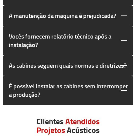
A manutenção da máquina é prejudicada?
Vocês fornecem relatório técnico após a
instalação?
As cabines seguem quais normas e diretrizes?
É possível instalar as cabines sem interromper
a produção?
Clientes
Atendidos
Projetos
Acústicos