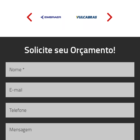
Solicite seu Orçamento!