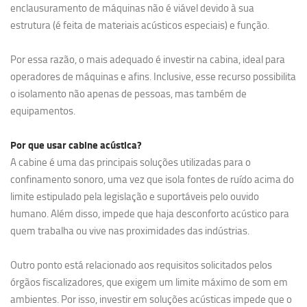
enclausuramento de máquinas não é viável devido à sua
estrutura (é feita de materiais acústicos especiais) e função.
Por essa razão, o mais adequado é investir na cabina, ideal para
operadores de máquinas e afins. Inclusive, esse recurso possibilita
o isolamento não apenas de pessoas, mas também de
equipamentos.
Por que usar cabine acústica?
A cabine é uma das principais soluções utilizadas para o
confinamento sonoro, uma vez que isola fontes de ruído acima do
limite estipulado pela legislação e suportáveis pelo ouvido
humano. Além disso, impede que haja desconforto acústico para
quem trabalha ou vive nas proximidades das indústrias.
Outro ponto está relacionado aos requisitos solicitados pelos
órgãos fiscalizadores, que exigem um limite máximo de som em
ambientes. Por isso, investir em soluções acústicas impede que o