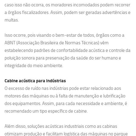
caso isso não ocorra, os moradores incomodados podem recorrer
a órgãos fiscalizadores. Assim, podem ser geradas advertências e
multas.
Isso ocorre, pois visando o bem-estar de todos, órgãos como a
ABNT (Associação Brasileira de Normas Técnicas) vêm
estabelecendo padrões de confortabilidade acústica e controle da
poluição sonora para preservação da saúde do ser humano e
integridade do meio ambiente.
Cabine acústica para indústrias
O excesso de ruído nas indústrias pode estar relacionado aos
motores das máquinas ou à falta de manutenção e lubrificação
dos equipamentos. Assim, para cada necessidade e ambiente, é
recomendado um tipo específico de cabine.
Além disso, soluções acústicas industriais como as cabinas
otimizam produção e facilitam logística das máquinas no parque