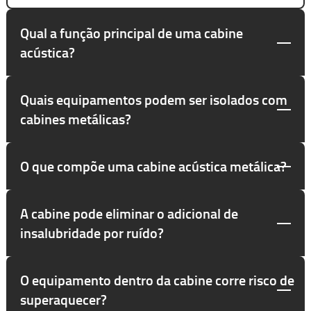
Qual a função principal de uma cabine
acústica?
Quais equipamentos podem ser isolados com
cabines metálicas?
O que compõe uma cabine acústica metálica?
A cabine pode eliminar o adicional de
insalubridade por ruído?
O equipamento dentro da cabine corre risco de
superaquecer?