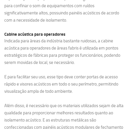
para confinar o som de equipamentos com ruídos
significativamente altos, possuindo painéis acústicos de acordo
com a necessidade de isolamento.
Cabine acústica para operadores
Indicada para áreas da indústria bastante ruidosas, a cabine
acústica para operadores de áreas fabris é utilizada em pontos
estratégicos de fábricas para proteger os funcionários, podendo
serem movidas de local, se necessário.
E para facilitar seu uso, esse tipo deve conter portas de acesso
rápido e visores acústicos em todo o seu perímetro, permitindo
visualização ampla de todo ambiente.
Além disso, é necessário que os materiais utilizados sejam de alta
qualidade para proporcionar melhores resultados quanto ao
isolamento acústico. E as estruturas metálicas são
confeccionadas com painéis acústicos modulares de fechamento