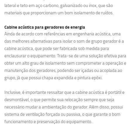
lateral e teto em aço carbono, galvanizado ou inox, que são
materiais que proporcionam um bom isolamento de ruídos.
Cabine acústica para geradores de energia
Ainda de acordo com referências em engenharia acústica, uma
das melhores alternativas para isolar o som de grupo gerador é a
cabine acústica, que pode ser fabricada sob medida para
enclausurar o equipamento. Trata-se de uma solução efetiva para
obter um alto grau de isolamento sem comprometer a operação e
manutenção dos geradores, podendo ser içadas ou acoplada ao
grupo, já que possui chapa expandida e pintura epóxi.
Inclusive, é importante ressaltar que a cabine acústica é portátil e
desmontável, o que permite sua relocação sempre que seja
necessário mudar a ambientação do gerador. Além disso, possui
sistema de ventilação forçada ou passiva, o que garante o bom
funcionamento e preservação do equipamento.