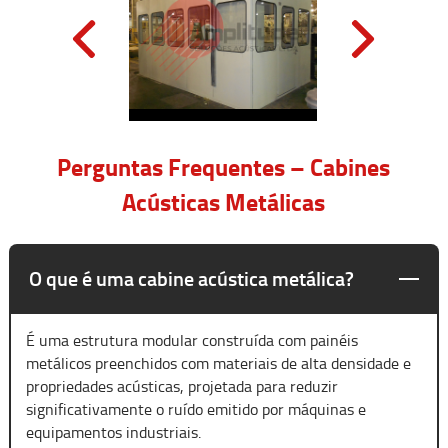
Perguntas Frequentes – Cabines
Acústicas Metálicas
O que é uma cabine acústica metálica?
É uma estrutura modular construída com painéis
metálicos preenchidos com materiais de alta densidade e
propriedades acústicas, projetada para reduzir
significativamente o ruído emitido por máquinas e
equipamentos industriais.