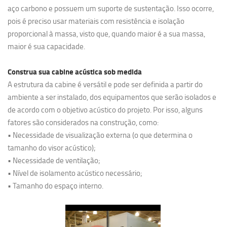
aço carbono e possuem um suporte de sustentação. Isso ocorre,
pois é preciso usar materiais com resistência e isolação
proporcional à massa, visto que, quando maior é a sua massa,
maior é sua capacidade.
Construa sua cabine acústica sob medida
A estrutura da cabine é versátil e pode ser definida a partir do
ambiente a ser instalado, dos equipamentos que serão isolados e
de acordo com o objetivo acústico do projeto. Por isso, alguns
fatores são considerados na construção, como:
• Necessidade de visualização externa (o que determina o
tamanho do visor acústico);
• Necessidade de ventilação;
• Nível de isolamento acústico necessário;
• Tamanho do espaço interno.