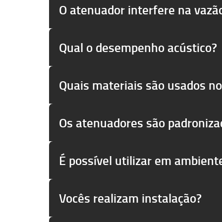
O atenuador interfere na vazã
Qual o desempenho acústico?
Quais materiais são usados no 
Os atenuadores são padroniza
É possível utilizar em ambient
Vocês realizam instalação?