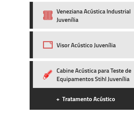
Veneziana Acústica Industrial
Juvenília
Visor Acústico Juvenília
Cabine Acústica para Teste de
Equipamentos Stihl Juvenília
+
Tratamento Acústico