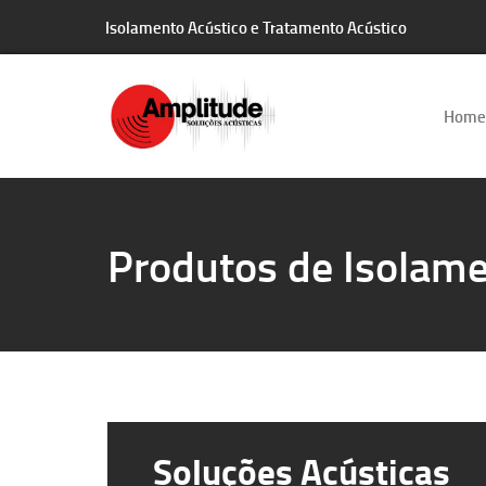
Isolamento Acústico e Tratamento Acústico
Home
Produtos de Isolame
Soluções Acústicas