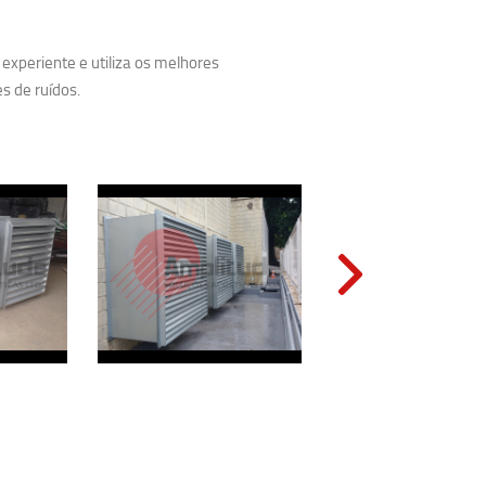
experiente e utiliza os melhores
s de ruídos.