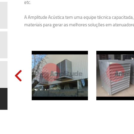
etc.
A Amplitude Acústica tem uma equipe técnica capacitada, 
materiais para gerar as melhores soluções em atenuadore