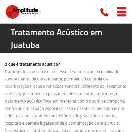
Tratamento Acústico em
Juatuba
O que é
tratamento acústico?
Tratamento acústico é o processo de otimização da qualidade
sonora dentro de um ambiente, por meio do controle de
reverberações, ecos e reflexões sonoras. Diferente do isolamento
acústico, que impede a passagem de som entre ambientes, o
tratamento acústico foca em melhorar como o som se comporta
dentro de um espaço específico. Isso é essencial não apenas em
indústrias, mas também em estúdios de gravação, cinemas,
hospitais e demais lugares onde a comunicação clara é crucial.
Nos estúdios, o tratamento acústico garante que o som gravado