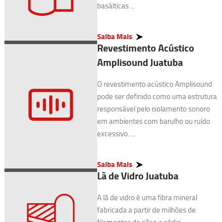
basálticas ...
Saiba Mais
Revestimento Acústico
Amplisound Juatuba
O revestimento acústico Amplisound
pode ser definido como uma estrutura
responsável pelo isolamento sonoro
em ambientes com barulho ou ruído
excessivo. ...
Saiba Mais
Lã de Vidro Juatuba
A lã de vidro é uma fibra mineral
fabricada a partir de milhões de