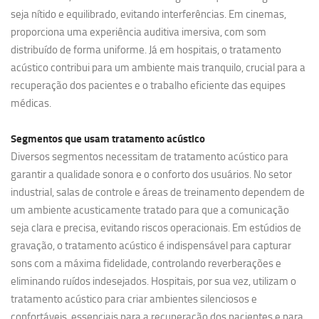
seja nítido e equilibrado, evitando interferências. Em cinemas,
proporciona uma experiência auditiva imersiva, com som
distribuído de forma uniforme. Já em hospitais, o tratamento
acústico contribui para um ambiente mais tranquilo, crucial para a
recuperação dos pacientes e o trabalho eficiente das equipes
médicas.
Segmentos que usam
tratamento acústico
Diversos segmentos necessitam de tratamento acústico para
garantir a qualidade sonora e o conforto dos usuários. No setor
industrial, salas de controle e áreas de treinamento dependem de
um ambiente acusticamente tratado para que a comunicação
seja clara e precisa, evitando riscos operacionais. Em estúdios de
gravação, o tratamento acústico é indispensável para capturar
sons com a máxima fidelidade, controlando reverberações e
eliminando ruídos indesejados. Hospitais, por sua vez, utilizam o
tratamento acústico para criar ambientes silenciosos e
confortáveis, essenciais para a recuperação dos pacientes e para