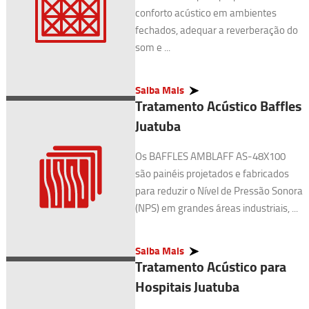
conforto acústico em ambientes
fechados, adequar a reverberação do
som e ...
Saiba Mais
Tratamento Acústico Baffles
Juatuba
Os BAFFLES AMBLAFF AS-48X100
são painéis projetados e fabricados
para reduzir o Nível de Pressão Sonora
(NPS) em grandes áreas industriais, ...
Saiba Mais
Tratamento Acústico para
Hospitais Juatuba