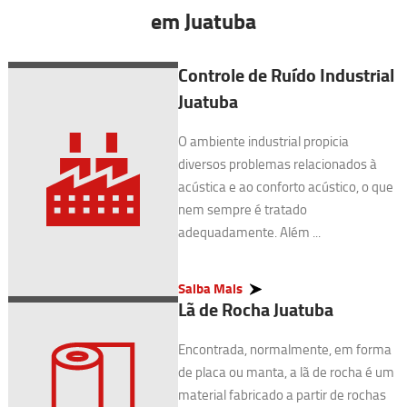
em Juatuba
Controle de Ruído Industrial
Juatuba
O ambiente industrial propicia
diversos problemas relacionados à
acústica e ao conforto acústico, o que
nem sempre é tratado
adequadamente. Além ...
Saiba Mais
Lã de Rocha Juatuba
Encontrada, normalmente, em forma
de placa ou manta, a lã de rocha é um
material fabricado a partir de rochas