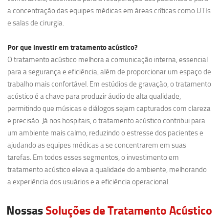
a concentração das equipes médicas em áreas críticas como UTIs
e salas de cirurgia.
Por que investir em
tratamento acústico?
O tratamento acústico melhora a comunicação interna, essencial
para a segurança e eficiência, além de proporcionar um espaço de
trabalho mais confortável. Em estúdios de gravação, o tratamento
acústico é a chave para produzir áudio de alta qualidade,
permitindo que músicas e diálogos sejam capturados com clareza
e precisão. Já nos hospitais, o tratamento acústico contribui para
um ambiente mais calmo, reduzindo o estresse dos pacientes e
ajudando as equipes médicas a se concentrarem em suas
tarefas. Em todos esses segmentos, o investimento em
tratamento acústico eleva a qualidade do ambiente, melhorando
a experiência dos usuários e a eficiência operacional.
Nossas
Soluções de Tratamento Acústico