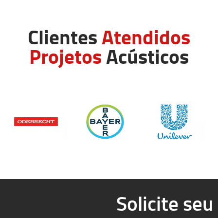
Clientes
Atendidos
Projetos
Acústicos
Solicite se