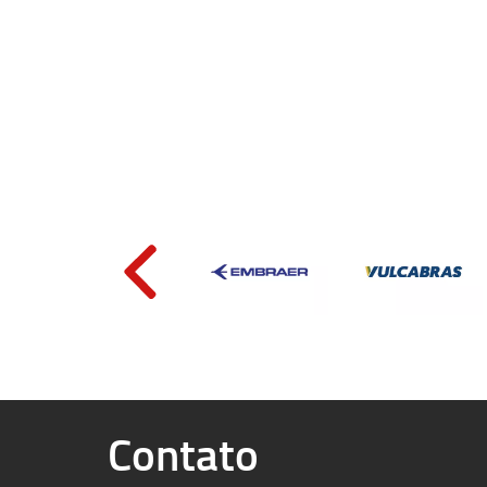
Contato