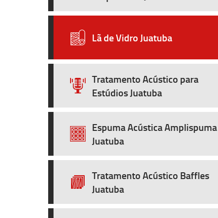
Lã de Vidro Juatuba
Tratamento Acústico para
Estúdios Juatuba
Espuma Acústica Amplispuma
Juatuba
Tratamento Acústico Baffles
Juatuba