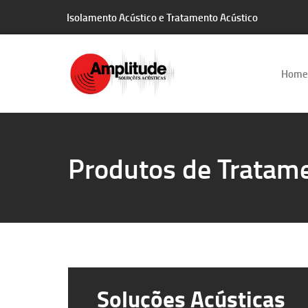
Isolamento Acústico e Tratamento Acústico
Home
Produtos de Tratame
Soluções Acústicas