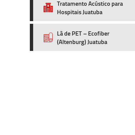
Tratamento Acústico para
Hospitais Juatuba
Lã de PET – Ecofiber
(Altenburg) Juatuba