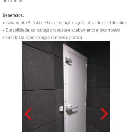
de cimento
Benefícios:
• Isolamento Acústico Eficaz: redução significativa do nível de ruído
• Durabilidade: construção robusta e acabamento anticorrosivo
• Fácil Instalação: fixação simples e prática