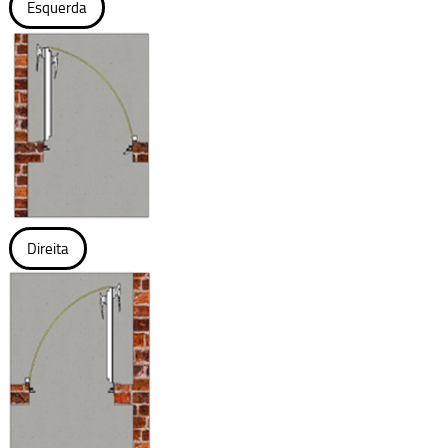
Esquerda
Direita