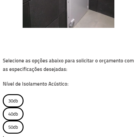
Selecione as opções abaixo para solicitar o orçamento com
as especificações desejadas:
Nível de Isolamento Acústico:
30db
40db
50db