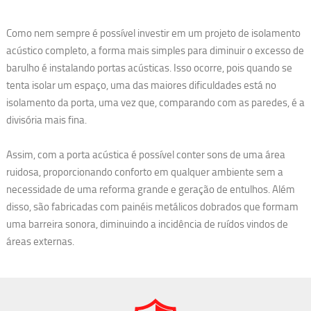
Como nem sempre é possível investir em um projeto de isolamento
acústico completo, a forma mais simples para diminuir o excesso de
barulho é instalando portas acústicas. Isso ocorre, pois quando se
tenta isolar um espaço, uma das maiores dificuldades está no
isolamento da porta, uma vez que, comparando com as paredes, é a
divisória mais fina.
Assim, com a porta acústica é possível conter sons de uma área
ruidosa, proporcionando conforto em qualquer ambiente sem a
necessidade de uma reforma grande e geração de entulhos. Além
disso, são fabricadas com painéis metálicos dobrados que formam
uma barreira sonora, diminuindo a incidência de ruídos vindos de
áreas externas.