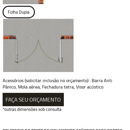
Folha Dupla
Acessórios (solicitar inclusão no orçamento) : Barra Anti
Pânico, Mola aérea, Fechadura tetra, Visor acústico
FAÇA SEU ORÇAMENTO
*outras dimensões sob consulta