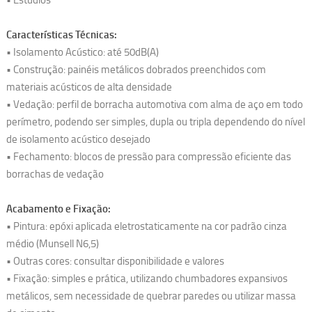
Características Técnicas:
• Isolamento Acústico: até 50dB(A)
• Construção: painéis metálicos dobrados preenchidos com
materiais acústicos de alta densidade
• Vedação: perfil de borracha automotiva com alma de aço em todo
perímetro, podendo ser simples, dupla ou tripla dependendo do nível
de isolamento acústico desejado
• Fechamento: blocos de pressão para compressão eficiente das
borrachas de vedação
Acabamento e Fixação:
• Pintura: epóxi aplicada eletrostaticamente na cor padrão cinza
médio (Munsell N6,5)
• Outras cores: consultar disponibilidade e valores
• Fixação: simples e prática, utilizando chumbadores expansivos
metálicos, sem necessidade de quebrar paredes ou utilizar massa