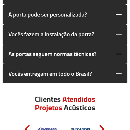
A porta pode ser personalizada?
Vocês fazem a instalação da porta?
As portas seguem normas técnicas?
Vocês entregam em todo o Brasil?
Clientes
Atendidos
Projetos
Acústicos