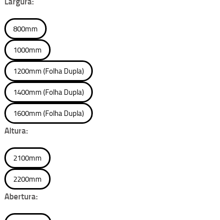
Largura:
800mm
1000mm
1200mm (Folha Dupla)
1400mm (Folha Dupla)
1600mm (Folha Dupla)
Altura:
2100mm
2200mm
Abertura: