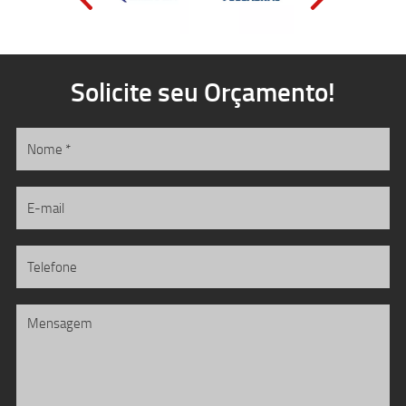
Solicite seu Orçamento!