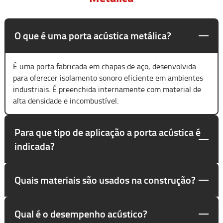
O que é uma porta acústica metálica?
É uma porta fabricada em chapas de aço, desenvolvida
para oferecer isolamento sonoro eficiente em ambientes
industriais. É preenchida internamente com material de
alta densidade e incombustível.
Para que tipo de aplicação a porta acústica é
indicada?
Quais materiais são usados na construção?
Qual é o desempenho acústico?