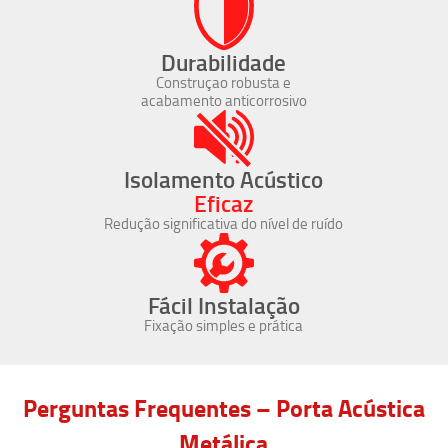
Durabilidade
Construçao robusta e
acabamento anticorrosivo
Isolamento Acústico
Eficaz
Redução significativa do nível de ruído
Fácil Instalação
Fixação simples e prática
Perguntas Frequentes – Porta Acústica
Metálica