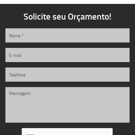
Solicite seu Orçamento!