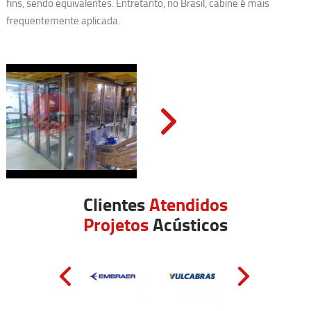
fins, sendo equivalentes. Entretanto, no Brasil, cabine é mais
frequentemente aplicada.
Clientes
Atendidos
Projetos
Acústicos