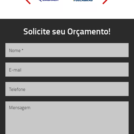
Solicite seu Orçamento!