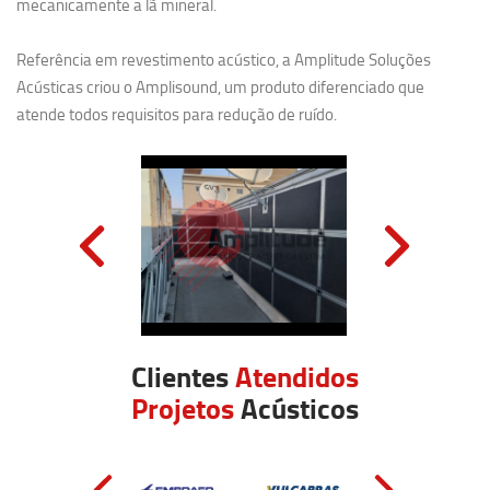
mecanicamente a lã mineral.
Referência em revestimento acústico, a Amplitude Soluções
Acústicas criou o Amplisound, um produto diferenciado que
atende todos requisitos para redução de ruído.
Clientes
Atendidos
Projetos
Acústicos