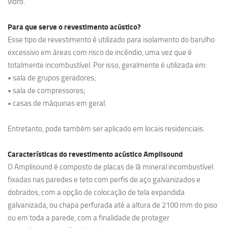
vidro.
Para que serve o revestimento acústico?
Esse tipo de revestimento é utilizado para isolamento do barulho
excessivo em áreas com risco de incêndio, uma vez que é
totalmente incombustível. Por isso, geralmente é utilizada em:
• sala de grupos geradores;
• sala de compressores;
• casas de máquinas em geral.
Entretanto, pode também ser aplicado em locais residenciais.
Características do revestimento acústico Amplisound
O Amplisound é composto de placas de lã mineral incombustível
fixadas nas paredes e teto com perfis de aço galvanizados e
dobrados, com a opção de colocação de tela expandida
galvanizada, ou chapa perfurada até a altura de 2100 mm do piso
ou em toda a parede, com a finalidade de proteger