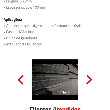
• Largura: 600mm
• Espessuras: 50 e 100mm
Aplicações:
• Ambientes que exigem alta performance acústica;
• Casa de Máquinas;
• Grupo de geradores;
• Atenuadores acústicos;
Clientes
Atendidos