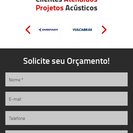
Projetos
Acústicos
Solicite seu Orçamento!