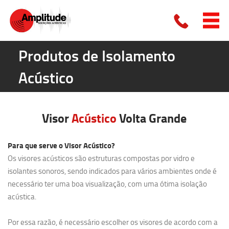
Produtos de Isolamento
Acústico
Visor
Acústico
Volta Grande
Para que serve o Visor Acústico?
Os visores acústicos são estruturas compostas por vidro e
isolantes sonoros, sendo indicados para vários ambientes onde é
necessário ter uma boa visualização, com uma ótima isolação
acústica.
Por essa razão, é necessário escolher os visores de acordo com a