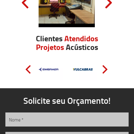
Clientes
Atendidos
Projetos
Acústicos
Solicite seu Orçamento!