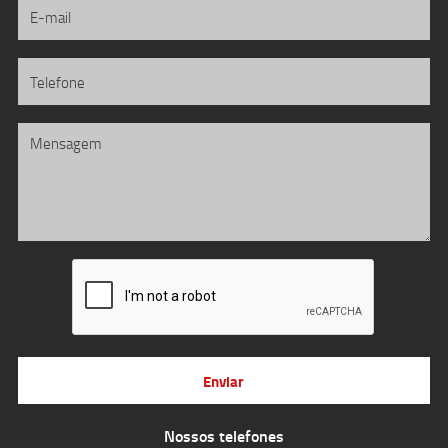
Enviar
Nossos telefones