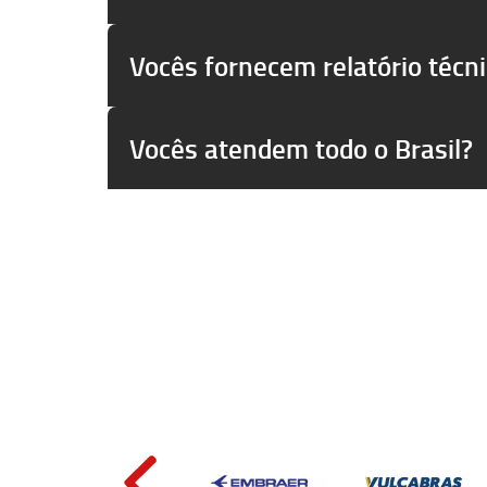
Vocês fornecem relatório técn
Vocês atendem todo o Brasil?