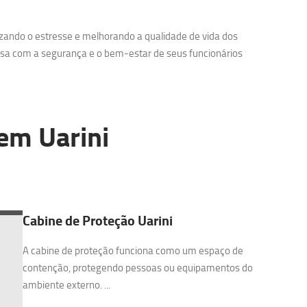
zando o estresse e melhorando a qualidade de vida dos
sa com a segurança e o bem-estar de seus funcionários
em Uarini
Cabine de Proteção Uarini
A cabine de proteção funciona como um espaço de
contenção, protegendo pessoas ou equipamentos do
ambiente externo. ...