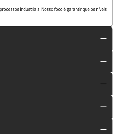
ocessos industriais. Nosso foco é garantir que os níveis