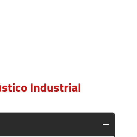
tico Industrial