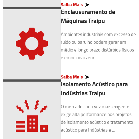
Saiba Mais
Enclausuramento de
Máquinas Traipu
Ambientes industriais com excesso de
ruído ou barulho podem gerar em
médio e longo prazo distúrbios físicos
e emocionais em ...
Saiba Mais
Isolamento Acústico para
Indústrias Traipu
O mercado cada vez mais exigente
exige alta performance nos projetos
de isolamento acústico e tratamento
acústico para Indústrias e ...