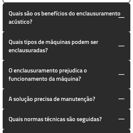
Quais são os benefícios do enclausuramento
acústico?
Quais tipos de máquinas podem ser
enclausuradas?
O enclausuramento prejudica o
funcionamento da máquina?
A solução precisa de manutenção?
Quais normas técnicas são seguidas?