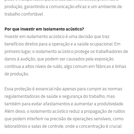
produção, garantindo a comunicação eficaz e um ambiente de
trabalho confortável.
Por que investir em
isolamento acústico?
Investir em isolamento acústico é uma decisão que traz
benefícios diretos para a operação e a saúde ocupacional. Em
primeiro lugar, o isolamento acústico protege os trabalhadores de
danos à audição, que podem ser causados pela exposição
contínua a altos níveis de ruído, algo comum em fábricas e linhas
de produção.
Essa proteção é essencial não apenas para cumprir as normas
regulamentadoras de saúde e segurança do trabalho, mas
também para evitar afastamentos e aumentar a produtividade.
Além disso, o isolamento acústico reduz a propagação de ruídos
que podem interferir na precisão de operações sensíveis, como
laboratórios e salas de controle, onde a concentração é crucial.