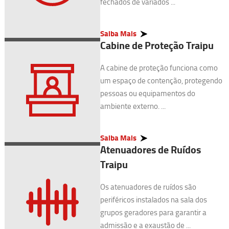
fechados de variados ...
Saiba Mais
Cabine de Proteção Traipu
A cabine de proteção funciona como
um espaço de contenção, protegendo
pessoas ou equipamentos do
ambiente externo. ...
Saiba Mais
Atenuadores de Ruídos
Traipu
Os atenuadores de ruídos são
periféricos instalados na sala dos
grupos geradores para garantir a
admissão e a exaustão de ...