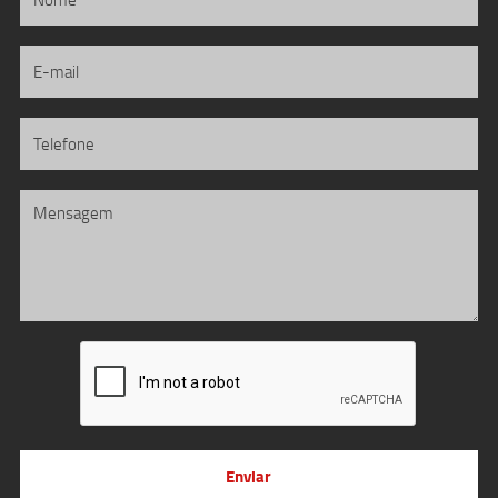
Enviar