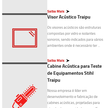
Saiba Mais
Visor Acústico Traipu
Os visores acústicos são estruturas
compostas por vidro e isolantes
sonoros, sendo indicados para vários
ambientes onde é necessário ter ...
Saiba Mais
Cabine Acústica para Teste
de Equipamentos Stihl
Traipu
Nossa empresa é líder em
desenvolvimento e fabricação de
cabines acústicas, projetadas para