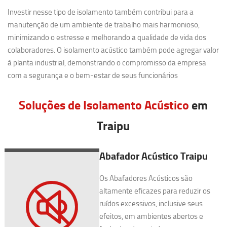
Investir nesse tipo de isolamento também contribui para a
manutenção de um ambiente de trabalho mais harmonioso,
minimizando o estresse e melhorando a qualidade de vida dos
colaboradores. O isolamento acústico também pode agregar valor
à planta industrial, demonstrando o compromisso da empresa
com a segurança e o bem-estar de seus funcionários
Soluções de Isolamento Acústico
em
Traipu
Abafador Acústico Traipu
Os Abafadores Acústicos são
altamente eficazes para reduzir os
ruídos excessivos, inclusive seus
efeitos, em ambientes abertos e