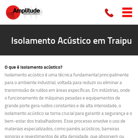
Isolamento Acústico em Traipu
O que é
isolamento acústico?
Isolamento acústico é uma técnica fundamental principalmente
para o ambiente industrial, voltada para reduzir ou eliminar a
transmissão de ruídos em áreas específicas. Em indústrias, onde
o funcionamento de máquinas pesadas e equipamentos de
grande porte gera ruídos constantes e de alta intensidade, o
isolamento acústico se torna crucial para garantir a segurança e o
bem-estar dos trabalhadores. Esse processo envolve o uso de
materiais especializados, como painéis acústicos, barreiras
sonoras e revestimentos de alta densidade, que absorvem ou