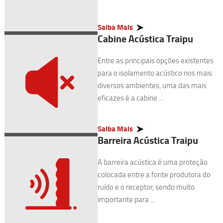
Saiba Mais
Cabine Acústica Traipu
Entre as principais opções existentes
para o isolamento acústico nos mais
diversos ambientes, uma das mais
eficazes é a cabine ...
Saiba Mais
Barreira Acústica Traipu
A barreira acústica é uma proteção
colocada entre a fonte produtora do
ruído e o receptor, sendo muito
importante para ...