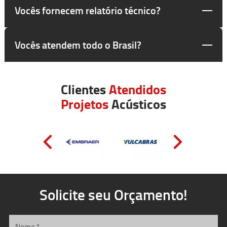
Vocês fornecem relatório técnico?
Vocês atendem todo o Brasil?
Clientes
Atendidos
Projetos
Acústicos
Solicite seu Orçamento!