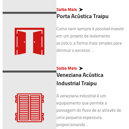
Saiba Mais
Porta Acústica Traipu
Como nem sempre é possível investir
em um projeto de isolamento
acústico, a forma mais simples para
diminuir o excesso ...
Saiba Mais
Veneziana Acústica
Industrial Traipu
A veneziana industrial é um
equipamento que permite a
passagem do fluxo de ar através de
uma pequena espessura,
proporcionando ...