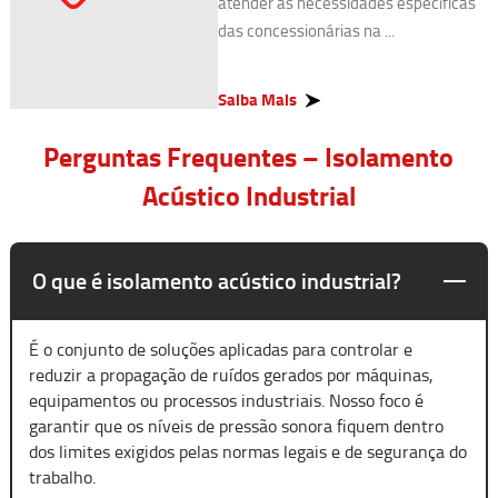
atender às necessidades específicas
das concessionárias na ...
Saiba Mais
Perguntas Frequentes – Isolamento
Acústico Industrial
O que é isolamento acústico industrial?
É o conjunto de soluções aplicadas para controlar e
reduzir a propagação de ruídos gerados por máquinas,
equipamentos ou processos industriais. Nosso foco é
garantir que os níveis de pressão sonora fiquem dentro
dos limites exigidos pelas normas legais e de segurança do
trabalho.