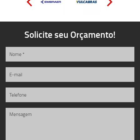
Solicite seu Orçamento!