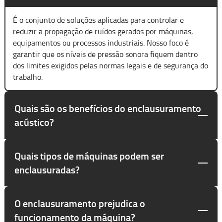
É o conjunto de soluções aplicadas para controlar e
reduzir a propagação de ruídos gerados por máquinas,
equipamentos ou processos industriais. Nosso foco é
garantir que os níveis de pressão sonora fiquem dentro
dos limites exigidos pelas normas legais e de segurança do
trabalho.
Quais são os benefícios do enclausuramento
acústico?
Quais tipos de máquinas podem ser
enclausuradas?
O enclausuramento prejudica o
funcionamento da máquina?