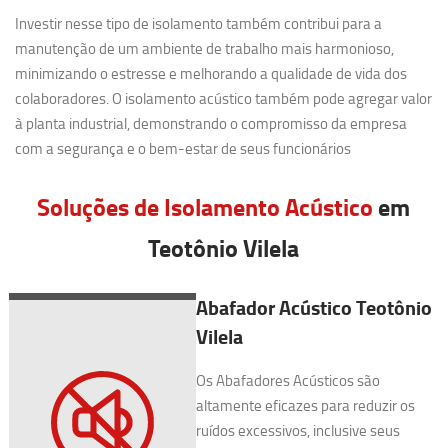
Investir nesse tipo de isolamento também contribui para a
manutenção de um ambiente de trabalho mais harmonioso,
minimizando o estresse e melhorando a qualidade de vida dos
colaboradores. O isolamento acústico também pode agregar valor
à planta industrial, demonstrando o compromisso da empresa
com a segurança e o bem-estar de seus funcionários
Soluções de Isolamento Acústico
em
Teotônio Vilela
Abafador Acústico Teotônio
Vilela
Os Abafadores Acústicos são
altamente eficazes para reduzir os
ruídos excessivos, inclusive seus