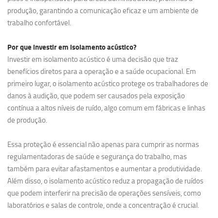
produção, garantindo a comunicação eficaz e um ambiente de
trabalho confortável.
Por que investir em
isolamento acústico?
Investir em isolamento acústico é uma decisão que traz
benefícios diretos para a operação e a saúde ocupacional. Em
primeiro lugar, o isolamento acústico protege os trabalhadores de
danos à audição, que podem ser causados pela exposição
contínua a altos níveis de ruído, algo comum em fábricas e linhas
de produção.
Essa proteção é essencial não apenas para cumprir as normas
regulamentadoras de saúde e segurança do trabalho, mas
também para evitar afastamentos e aumentar a produtividade.
Além disso, o isolamento acústico reduz a propagação de ruídos
que podem interferir na precisão de operações sensíveis, como
laboratórios e salas de controle, onde a concentração é crucial.