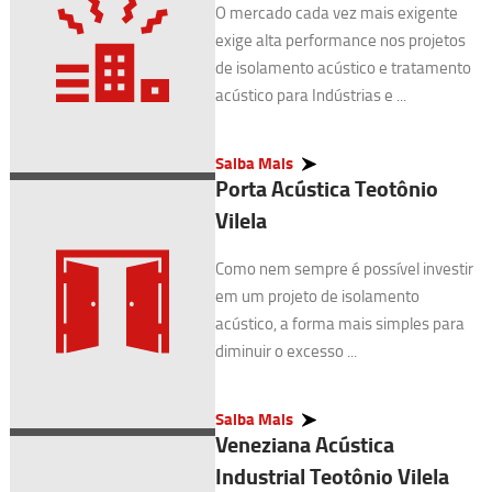
O mercado cada vez mais exigente
exige alta performance nos projetos
de isolamento acústico e tratamento
acústico para Indústrias e ...
Saiba Mais
Porta Acústica Teotônio
Vilela
Como nem sempre é possível investir
em um projeto de isolamento
acústico, a forma mais simples para
diminuir o excesso ...
Saiba Mais
Veneziana Acústica
Industrial Teotônio Vilela