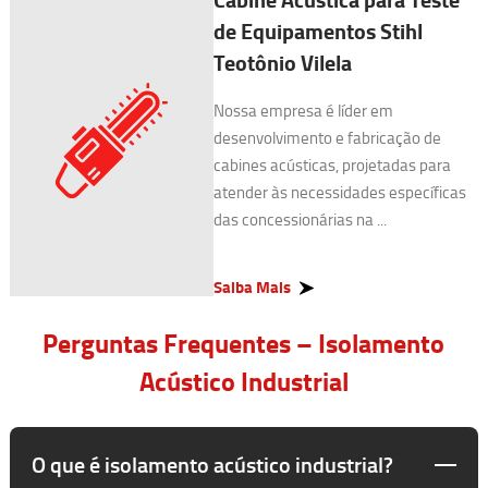
de Equipamentos Stihl
Teotônio Vilela
Nossa empresa é líder em
desenvolvimento e fabricação de
cabines acústicas, projetadas para
atender às necessidades específicas
das concessionárias na ...
Saiba Mais
Perguntas Frequentes – Isolamento
Acústico Industrial
O que é isolamento acústico industrial?