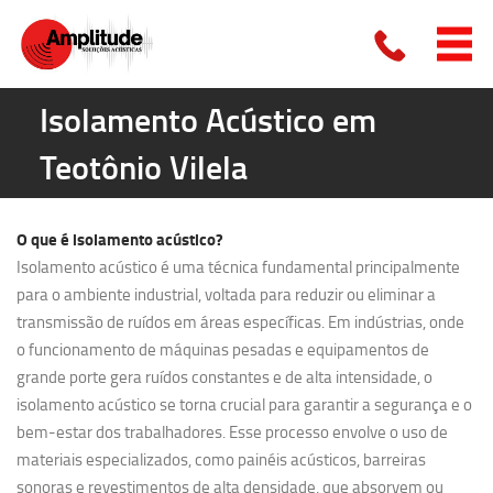
Isolamento Acústico em
Teotônio Vilela
O que é
isolamento acústico?
Isolamento acústico é uma técnica fundamental principalmente
para o ambiente industrial, voltada para reduzir ou eliminar a
transmissão de ruídos em áreas específicas. Em indústrias, onde
o funcionamento de máquinas pesadas e equipamentos de
grande porte gera ruídos constantes e de alta intensidade, o
isolamento acústico se torna crucial para garantir a segurança e o
bem-estar dos trabalhadores. Esse processo envolve o uso de
materiais especializados, como painéis acústicos, barreiras
sonoras e revestimentos de alta densidade, que absorvem ou