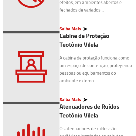
efeitos, em ambientes abertos e
fechados de variados ...
Saiba Mais
Cabine de Proteção
Teotônio Vilela
A cabine de proteção funciona como
um espaço de contenção, protegendo
pessoas ou equipamentos do
ambiente externo. ...
Saiba Mais
Atenuadores de Ruídos
Teotônio Vilela
Os atenuadores de ruídos são