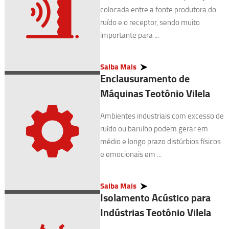
colocada entre a fonte produtora do
ruído e o receptor, sendo muito
importante para ...
Saiba Mais
Enclausuramento de
Máquinas Teotônio Vilela
Ambientes industriais com excesso de
ruído ou barulho podem gerar em
médio e longo prazo distúrbios físicos
e emocionais em ...
Saiba Mais
Isolamento Acústico para
Indústrias Teotônio Vilela