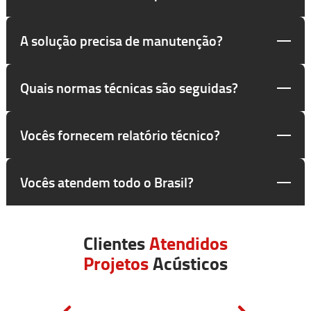
A solução precisa de manutenção?
Quais normas técnicas são seguidas?
Vocês fornecem relatório técnico?
Vocês atendem todo o Brasil?
Clientes
Atendidos
Projetos
Acústicos