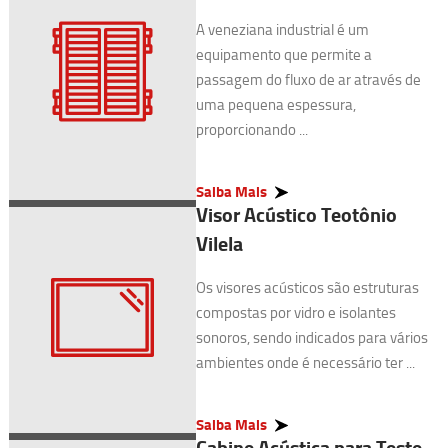
A veneziana industrial é um
equipamento que permite a
passagem do fluxo de ar através de
uma pequena espessura,
proporcionando ...
Saiba Mais
Visor Acústico Teotônio
Vilela
Os visores acústicos são estruturas
compostas por vidro e isolantes
sonoros, sendo indicados para vários
ambientes onde é necessário ter ...
Saiba Mais
Cabine Acústica para Teste