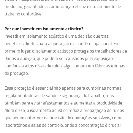
produção, garantindo a comunicação eficaz e um ambiente de
trabalho confortável.
Por que investir em
isolamento acústico?
Investir em isolamento acústico é uma decisão que traz
benefícios diretos para a operação e a saúde ocupacional. Em
primeiro lugar, o isolamento acústico protege os trabalhadores de
danos à audição, que podem ser causados pela exposição
contínua a altos níveis de ruído, algo comum em fábricas e linhas
de produção.
Essa proteção é essencial não apenas para cumprir as normas
regulamentadoras de saúde e segurança do trabalho, mas
também para evitar afastamentos e aumentar a produtividade.
Além disso, o isolamento acústico reduz a propagação de ruídos
que podem interferir na precisão de operações sensíveis, como
laboratórios e salas de controle, onde a concentração é crucial.