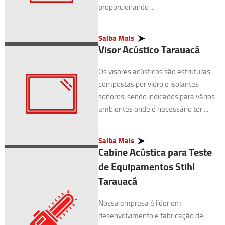
proporcionando ...
Saiba Mais
Visor Acústico Tarauacá
Os visores acústicos são estruturas
compostas por vidro e isolantes
sonoros, sendo indicados para vários
ambientes onde é necessário ter ...
Saiba Mais
Cabine Acústica para Teste
de Equipamentos Stihl
Tarauacá
Nossa empresa é líder em
desenvolvimento e fabricação de