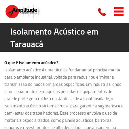
Isolamento Acústico em
Tarauacá
O que é
isolamento acústico?
Isolamento acústico é uma técnica fundamental principalmente
para o ambiente industrial, voltada para reduzir ou eliminar a
transmissão de ruídos em áreas específicas. Em indústrias, onde
o funcionamento de máquinas pesadas e equipamentos de
grande porte gera ruídos constantes e de alta intensidade, o
isolamento acústico se torna crucial para garantir a segurança e o
bem-estar dos trabalhadores. Esse processo envolve o uso de
materiais especializados, como painéis acústicos, barreiras
sonoras e revestimentos de alta densidade, que absorvem ou