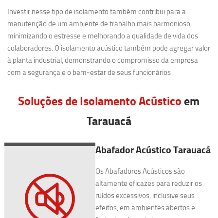
Investir nesse tipo de isolamento também contribui para a
manutenção de um ambiente de trabalho mais harmonioso,
minimizando o estresse e melhorando a qualidade de vida dos
colaboradores. O isolamento acústico também pode agregar valor
à planta industrial, demonstrando o compromisso da empresa
com a segurança e o bem-estar de seus funcionários
Soluções de Isolamento Acústico
em
Tarauacá
Abafador Acústico Tarauacá
Os Abafadores Acústicos são
altamente eficazes para reduzir os
ruídos excessivos, inclusive seus
efeitos, em ambientes abertos e