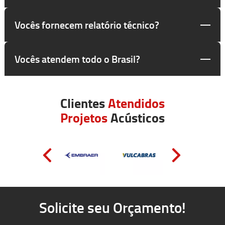
Vocês fornecem relatório técnico?
Vocês atendem todo o Brasil?
Clientes
Atendidos
Projetos
Acústicos
Solicite seu Orçamento!