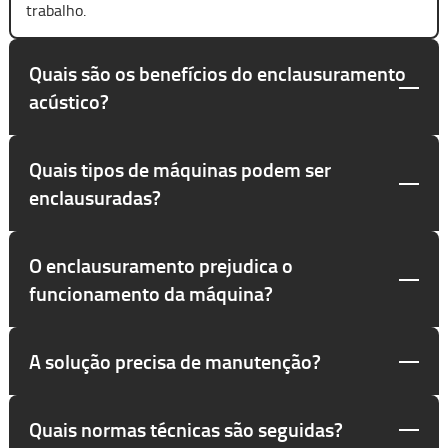
trabalho.
Quais são os benefícios do enclausuramento
acústico?
Quais tipos de máquinas podem ser
enclausuradas?
O enclausuramento prejudica o
funcionamento da máquina?
A solução precisa de manutenção?
Quais normas técnicas são seguidas?