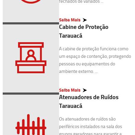
fechados de variados ...
Saiba Mais
Cabine de Proteção
Tarauacá
A cabine de proteção funciona como
um espaço de contenção, protegendo
pessoas ou equipamentos do
ambiente externo. ...
Saiba Mais
Atenuadores de Ruídos
Tarauacá
Os atenuadores de ruídos são
periféricos instalados na sala dos
grupos geradores para garantir a