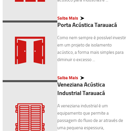
Saiba Mais
Porta Acústica Tarauacá
Como nem sempre é possível investir
em um projeto de isolamento
acústico, a forma mais simples para
diminuir o excesso ...
Saiba Mais
Veneziana Acústica
Industrial Tarauacá
A veneziana industrial é um
equipamento que permite a
passagem do fluxo de ar através de
uma pequena espessura,