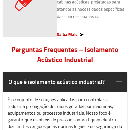
cabines acústicas, projetadas para
atender às necessidades específicas
das concessionárias na ...
Saiba Mais
Perguntas Frequentes – Isolamento
Acústico Industrial
O que é isolamento acústico industrial?
É o conjunto de soluções aplicadas para controlar e
reduzir a propagação de ruídos gerados por máquinas,
equipamentos ou processos industriais. Nosso foco é
garantir que os níveis de pressão sonora fiquem dentro
dos limites exigidos pelas normas legais e de segurança do