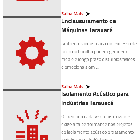
Saiba Mais
Enclausuramento de
Máquinas Tarauacá
Ambientes industriais com excesso de
ruído ou barulho podem gerar em
médio e longo prazo distúrbios físicos
e emocionais em ...
Saiba Mais
Isolamento Acústico para
Indústrias Tarauacá
O mercado cada vez mais exigente
exige alta performance nos projetos
de isolamento acústico e tratamento
acústico para Indústrias e ...