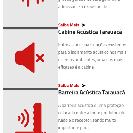
admissão e a exaustão de ...
Saiba Mais
Cabine Acústica Tarauacá
Entre as principais opções existentes
para o isolamento acústico nos mais
diversos ambientes, uma das mais
eficazes é a cabine ...
Saiba Mais
Barreira Acústica Tarauacá
A barreira acústica é uma proteção
colocada entre a fonte produtora do
ruído e o receptor, sendo muito
importante para ...