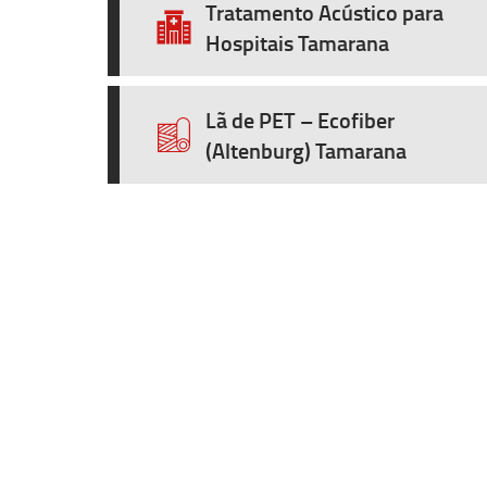
Tratamento Acústico para
Hospitais Tamarana
Lã de PET – Ecofiber
(Altenburg) Tamarana