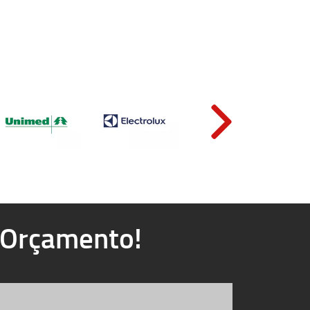
u Orçamento!