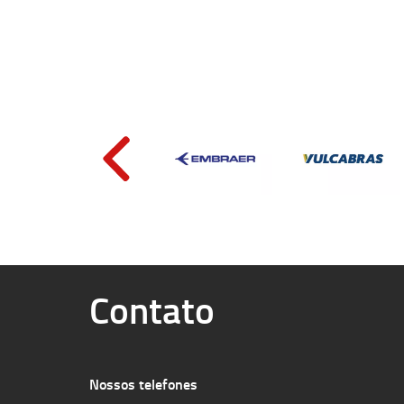
Contato
Nossos telefones