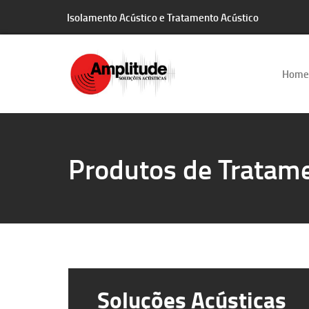
Isolamento Acústico e Tratamento Acústico
Home
Produtos de Tratame
Soluções Acústicas