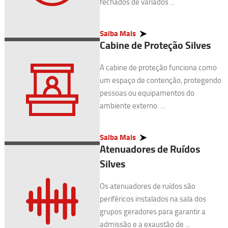
fechados de variados ...
Saiba Mais
Cabine de Proteção Silves
A cabine de proteção funciona como
um espaço de contenção, protegendo
pessoas ou equipamentos do
ambiente externo. ...
Saiba Mais
Atenuadores de Ruídos
Silves
Os atenuadores de ruídos são
periféricos instalados na sala dos
grupos geradores para garantir a
admissão e a exaustão de ...