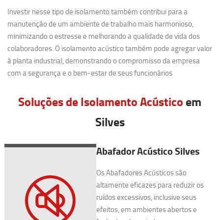
Investir nesse tipo de isolamento também contribui para a
manutenção de um ambiente de trabalho mais harmonioso,
minimizando o estresse e melhorando a qualidade de vida dos
colaboradores. O isolamento acústico também pode agregar valor
à planta industrial, demonstrando o compromisso da empresa
com a segurança e o bem-estar de seus funcionários
Soluções de Isolamento Acústico
em
Silves
Abafador Acústico Silves
Os Abafadores Acústicos são
altamente eficazes para reduzir os
ruídos excessivos, inclusive seus
efeitos, em ambientes abertos e