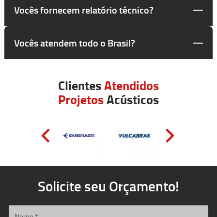
Vocês fornecem relatório técnico?
Vocês atendem todo o Brasil?
Clientes
Atendidos
Projetos
Acústicos
Solicite seu Orçamento!