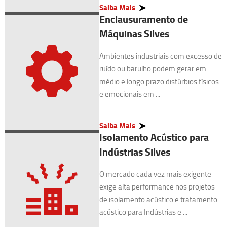
Saiba Mais
Enclausuramento de
Máquinas Silves
Ambientes industriais com excesso de
ruído ou barulho podem gerar em
médio e longo prazo distúrbios físicos
e emocionais em ...
Saiba Mais
Isolamento Acústico para
Indústrias Silves
O mercado cada vez mais exigente
exige alta performance nos projetos
de isolamento acústico e tratamento
acústico para Indústrias e ...