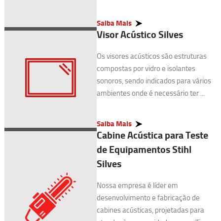
Saiba Mais
Visor Acústico Silves
Os visores acústicos são estruturas
compostas por vidro e isolantes
sonoros, sendo indicados para vários
ambientes onde é necessário ter ...
Saiba Mais
Cabine Acústica para Teste
de Equipamentos Stihl
Silves
Nossa empresa é líder em
desenvolvimento e fabricação de
cabines acústicas, projetadas para