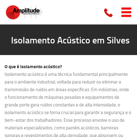
Isolamento Acústico em Silves
O que é
isolamento acústico?
Isolamento acústico é uma técnica fundamental principalmente
para o ambiente industrial, voltada para reduzir ou eliminar a
transmissão de ruídos em áreas específicas. Em indústrias, onde
o funcionamento de máquinas pesadas e equipamentos de
grande porte gera ruídos constantes e de alta intensidade, o
isolamento acústico se torna crucial para garantir a segurança e o
bem-estar dos trabalhadores. Esse processo envolve o uso de
materiais especializados, como painéis acústicos, barreiras
sonoras e revestimentos de alta densidade, que absorvem ou