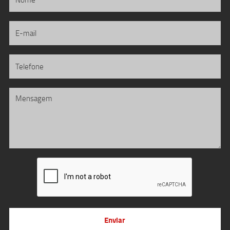
Enviar