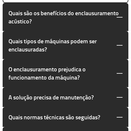
Quais são os benefícios do enclausuramento
acústico?
Quais tipos de máquinas podem ser
enclausuradas?
O enclausuramento prejudica o
funcionamento da máquina?
A solução precisa de manutenção?
Quais normas técnicas são seguidas?