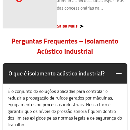
atender às necessidades específicas
das concessionárias na ...
Saiba Mais
Perguntas Frequentes – Isolamento
Acústico Industrial
O que é isolamento acústico industrial?
É o conjunto de soluções aplicadas para controlar e
reduzir a propagação de ruídos gerados por máquinas,
equipamentos ou processos industriais. Nosso foco é
garantir que os níveis de pressão sonora fiquem dentro
dos limites exigidos pelas normas legais e de segurança do
trabalho.