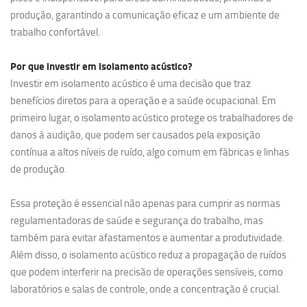
produção, garantindo a comunicação eficaz e um ambiente de
trabalho confortável.
Por que investir em
isolamento acústico?
Investir em isolamento acústico é uma decisão que traz
benefícios diretos para a operação e a saúde ocupacional. Em
primeiro lugar, o isolamento acústico protege os trabalhadores de
danos à audição, que podem ser causados pela exposição
contínua a altos níveis de ruído, algo comum em fábricas e linhas
de produção.
Essa proteção é essencial não apenas para cumprir as normas
regulamentadoras de saúde e segurança do trabalho, mas
também para evitar afastamentos e aumentar a produtividade.
Além disso, o isolamento acústico reduz a propagação de ruídos
que podem interferir na precisão de operações sensíveis, como
laboratórios e salas de controle, onde a concentração é crucial.