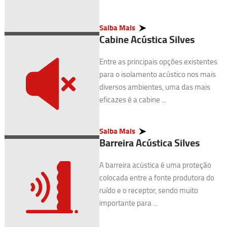
Saiba Mais
Cabine Acústica Silves
Entre as principais opções existentes
para o isolamento acústico nos mais
diversos ambientes, uma das mais
eficazes é a cabine ...
Saiba Mais
Barreira Acústica Silves
A barreira acústica é uma proteção
colocada entre a fonte produtora do
ruído e o receptor, sendo muito
importante para ...