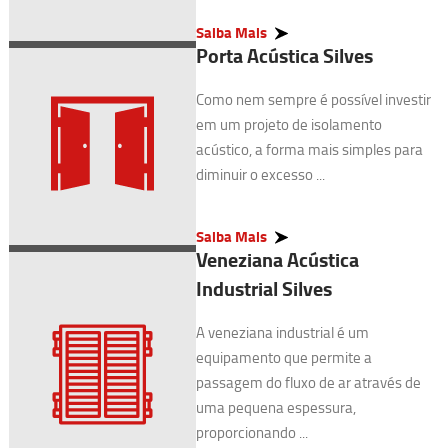
Saiba Mais
Porta Acústica Silves
Como nem sempre é possível investir
em um projeto de isolamento
acústico, a forma mais simples para
diminuir o excesso ...
Saiba Mais
Veneziana Acústica
Industrial Silves
A veneziana industrial é um
equipamento que permite a
passagem do fluxo de ar através de
uma pequena espessura,
proporcionando ...