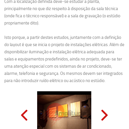
Com a localização definida deve-se estudar a planta,
principalmente no que diz respeito à disposição da sala técnica
(onde fica o técnico responsável) e a sala de gravação (o estúdio
propriamente dito).
Isto porque, a partir destes estudos, juntamente com a definição
do layout é que se inicia o projeto de instalações elétricas. Além de
disponibilizar iluminação e instalação elétrica adequada para
salas e equipamentos predefinidos, ainda no projeto, deve-se ter
uma atenção especial com os sistemas de ar condicionado,
alarme, telefonia e segurança. Os mesmos devem ser integrados
para não introduzir ruído elétrico ou acústico no estúdio.