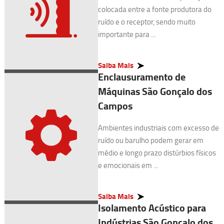
colocada entre a fonte produtora do
ruído e o receptor, sendo muito
importante para ...
Saiba Mais
Enclausuramento de
Máquinas São Gonçalo dos
Campos
Ambientes industriais com excesso de
ruído ou barulho podem gerar em
médio e longo prazo distúrbios físicos
e emocionais em ...
Saiba Mais
Isolamento Acústico para
Indústrias São Gonçalo dos