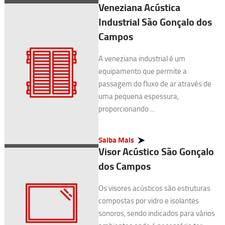
Veneziana Acústica
Industrial São Gonçalo dos
Campos
A veneziana industrial é um
equipamento que permite a
passagem do fluxo de ar através de
uma pequena espessura,
proporcionando ...
Saiba Mais
Visor Acústico São Gonçalo
dos Campos
Os visores acústicos são estruturas
compostas por vidro e isolantes
sonoros, sendo indicados para vários