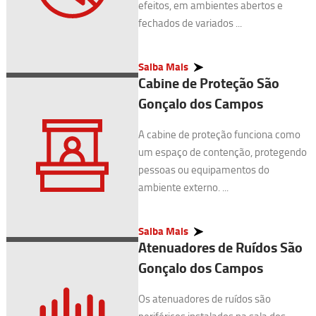
efeitos, em ambientes abertos e
fechados de variados ...
Saiba Mais
Cabine de Proteção São
Gonçalo dos Campos
A cabine de proteção funciona como
um espaço de contenção, protegendo
pessoas ou equipamentos do
ambiente externo. ...
Saiba Mais
Atenuadores de Ruídos São
Gonçalo dos Campos
Os atenuadores de ruídos são