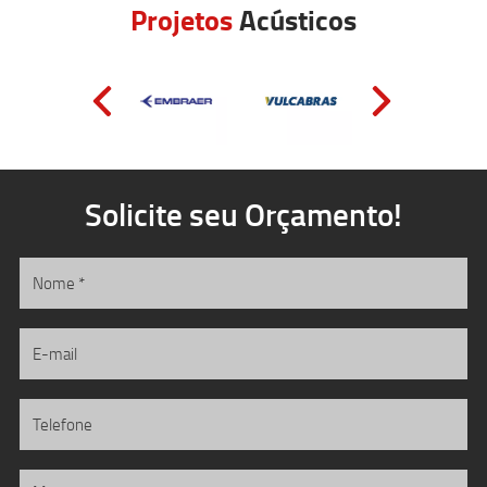
Projetos
Acústicos
Solicite seu Orçamento!