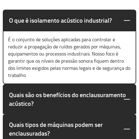
O que é isolamento acústico industrial?
É o conjunto de soluções aplicadas para controlar e
reduzir a propagação de ruídos gerados por máquinas,
equipamentos ou processos industriais. Nosso foco é
garantir que os níveis de pressão sonora fiquem dentro
dos limites exigidos pelas normas legais e de segurança do
trabalho.
Quais são os benefícios do enclausuramento
acústico?
Quais tipos de máquinas podem ser
enclausuradas?