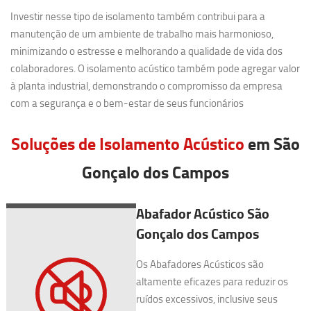
Investir nesse tipo de isolamento também contribui para a
manutenção de um ambiente de trabalho mais harmonioso,
minimizando o estresse e melhorando a qualidade de vida dos
colaboradores. O isolamento acústico também pode agregar valor
à planta industrial, demonstrando o compromisso da empresa
com a segurança e o bem-estar de seus funcionários
Soluções de Isolamento Acústico
em São
Gonçalo dos Campos
Abafador Acústico São
Gonçalo dos Campos
Os Abafadores Acústicos são
altamente eficazes para reduzir os
ruídos excessivos, inclusive seus