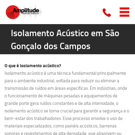
Isolamento Acústico em São
Gonçalo dos Campos
O que é
isolamento acústico?
Isolamento acústico é uma técnica fundamental principalmente
para o ambiente industrial, voltada para reduzir ou eliminar a
transmissão de ruídos em áreas específicas. Em indústrias, onde
o funcionamento de máquinas pesadas e equipamentos de
grande porte gera ruídos constantes e de alta intensidade, o
isolamento acústico se torna crucial para garantir a segurança e o
bem-estar dos trabalhadores. Esse processo envolve o uso de
materiais especializados, como painéis acústicos, barreiras
sonoras e revestimentos de alta densidade, que absorvem ou