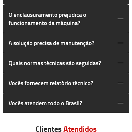
O enclausuramento prejudica o
funcionamento da máquina?
A solução precisa de manutenção?
Quais normas técnicas são seguidas?
Vocês fornecem relatório técnico?
Vocês atendem todo o Brasil?
Clientes
Atendidos