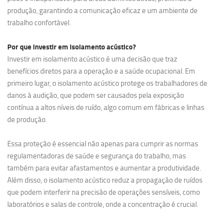
produção, garantindo a comunicação eficaz e um ambiente de
trabalho confortável.
Por que investir em
isolamento acústico?
Investir em isolamento acústico é uma decisão que traz
benefícios diretos para a operação e a saúde ocupacional. Em
primeiro lugar, o isolamento acústico protege os trabalhadores de
danos à audição, que podem ser causados pela exposição
contínua a altos níveis de ruído, algo comum em fábricas e linhas
de produção.
Essa proteção é essencial não apenas para cumprir as normas
regulamentadoras de saúde e segurança do trabalho, mas
também para evitar afastamentos e aumentar a produtividade.
Além disso, o isolamento acústico reduz a propagação de ruídos
que podem interferir na precisão de operações sensíveis, como
laboratórios e salas de controle, onde a concentração é crucial.