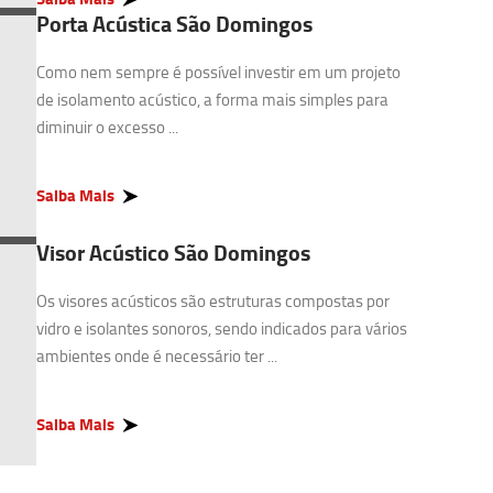
Porta Acústica São Domingos
Como nem sempre é possível investir em um projeto
de isolamento acústico, a forma mais simples para
diminuir o excesso ...
Saiba Mais
Visor Acústico São Domingos
Os visores acústicos são estruturas compostas por
vidro e isolantes sonoros, sendo indicados para vários
ambientes onde é necessário ter ...
Saiba Mais