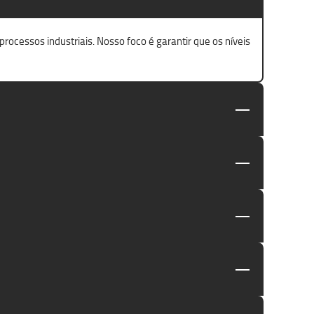
ocessos industriais. Nosso foco é garantir que os níveis