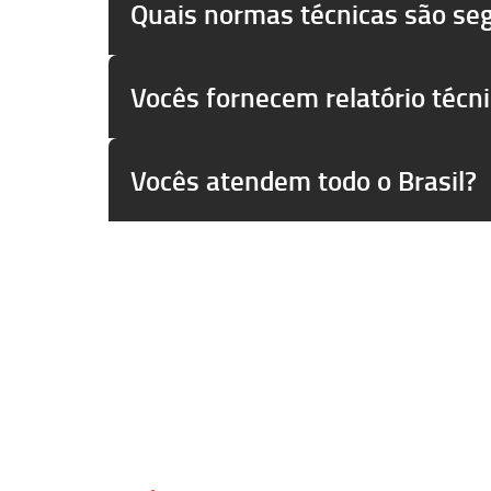
Quais normas técnicas são se
Vocês fornecem relatório técn
Vocês atendem todo o Brasil?