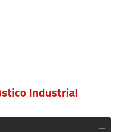
tico Industrial