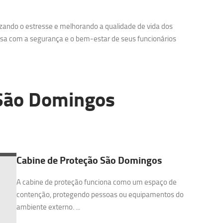
zando o estresse e melhorando a qualidade de vida dos
sa com a segurança e o bem-estar de seus funcionários
ão Domingos
Cabine de Proteção São Domingos
A cabine de proteção funciona como um espaço de
contenção, protegendo pessoas ou equipamentos do
ambiente externo. ...