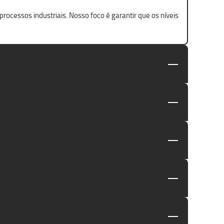
ocessos industriais. Nosso foco é garantir que os níveis