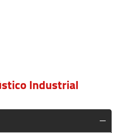
tico Industrial