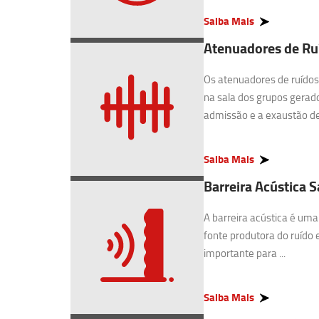
Saiba Mais
Atenuadores de Ru
Os atenuadores de ruídos 
na sala dos grupos gerado
admissão e a exaustão de 
Saiba Mais
Barreira Acústica 
A barreira acústica é uma
fonte produtora do ruído 
importante para ...
Saiba Mais