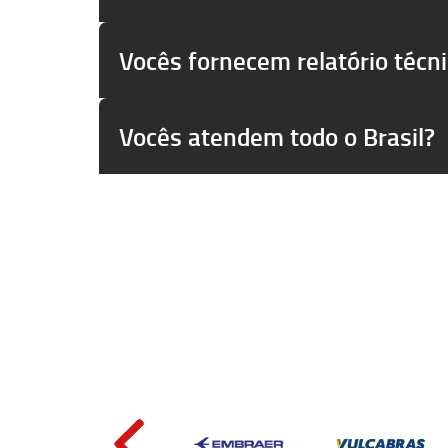
Vocês fornecem relatório técn
Vocês atendem todo o Brasil?