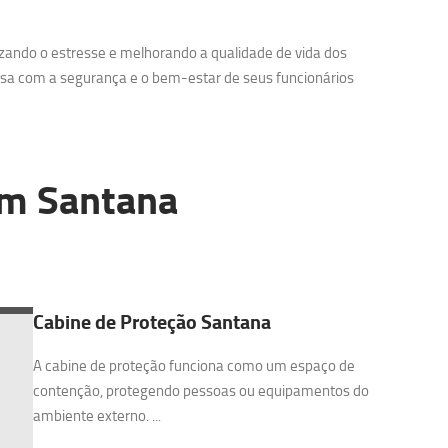
zando o estresse e melhorando a qualidade de vida dos
sa com a segurança e o bem-estar de seus funcionários
m Santana
Cabine de Proteção Santana
A cabine de proteção funciona como um espaço de
contenção, protegendo pessoas ou equipamentos do
ambiente externo. ...