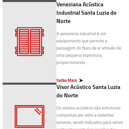
Veneziana Acústica
Industrial Santa Luzia do
Norte
A veneziana industrial é um
equipamento que permite a
passagem do fluxo de ar através de
uma pequena espessura,
proporcionando ...
Saiba Mais
Visor Acústico Santa Luzia
do Norte
Os visores acústicos são estruturas
compostas por vidro e isolantes
sonoros, sendo indicados para vários