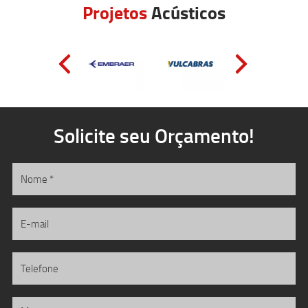
Projetos
Acústicos
Solicite seu Orçamento!