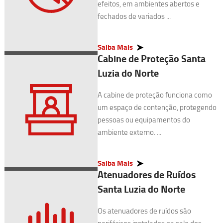
efeitos, em ambientes abertos e
fechados de variados ...
Saiba Mais
Cabine de Proteção Santa
Luzia do Norte
A cabine de proteção funciona como
um espaço de contenção, protegendo
pessoas ou equipamentos do
ambiente externo. ...
Saiba Mais
Atenuadores de Ruídos
Santa Luzia do Norte
Os atenuadores de ruídos são