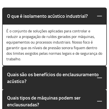
O que é isolamento acústico industrial?
É o conjunto de soluções aplicadas para controlar e
reduzir a propagação de ruídos gerados por máquinas,
equipamentos ou processos industriais. Nosso foco é
garantir que os níveis de pressão sonora fiquem dentro
dos limites exigidos pelas normas legais e de segurança do
trabalho.
Quais são os benefícios do enclausuramento
acústico?
Quais tipos de máquinas podem ser
enclausuradas?