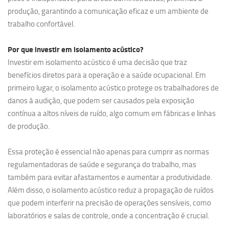
produção, garantindo a comunicação eficaz e um ambiente de
trabalho confortável.
Por que investir em
isolamento acústico?
Investir em isolamento acústico é uma decisão que traz
benefícios diretos para a operação e a saúde ocupacional. Em
primeiro lugar, o isolamento acústico protege os trabalhadores de
danos à audição, que podem ser causados pela exposição
contínua a altos níveis de ruído, algo comum em fábricas e linhas
de produção.
Essa proteção é essencial não apenas para cumprir as normas
regulamentadoras de saúde e segurança do trabalho, mas
também para evitar afastamentos e aumentar a produtividade.
Além disso, o isolamento acústico reduz a propagação de ruídos
que podem interferir na precisão de operações sensíveis, como
laboratórios e salas de controle, onde a concentração é crucial.