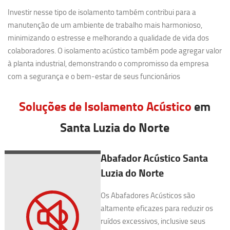
Investir nesse tipo de isolamento também contribui para a
manutenção de um ambiente de trabalho mais harmonioso,
minimizando o estresse e melhorando a qualidade de vida dos
colaboradores. O isolamento acústico também pode agregar valor
à planta industrial, demonstrando o compromisso da empresa
com a segurança e o bem-estar de seus funcionários
Soluções de Isolamento Acústico
em
Santa Luzia do Norte
Abafador Acústico Santa
Luzia do Norte
Os Abafadores Acústicos são
altamente eficazes para reduzir os
ruídos excessivos, inclusive seus