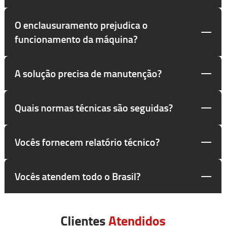
O enclausuramento prejudica o
funcionamento da máquina?
A solução precisa de manutenção?
Quais normas técnicas são seguidas?
Vocês fornecem relatório técnico?
Vocês atendem todo o Brasil?
Clientes
Atendidos