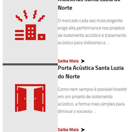
Norte
O mercado cada vez mais exigente
exige alta performance nos projetos
de isolamento acústico e tratamento
acústico para Indústrias e ...
Saiba Mais
Porta Acústica Santa Luzia
do Norte
Como nem sempre é possível investir
em um projeto de isolamento
acústico, a forma mais simples para
diminuir o excesso ...
Saiba Mais