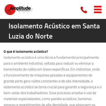
Isolamento Acústico em Santa
Luzia do Norte
O que é
isolamento acústico?
Isolamento acústico é uma técnica fundamental principalmente
para o ambiente industrial, voltada para reduzir ou eliminar a
transmissão de ruídos em áreas específicas. Em indústrias, onde
o funcionamento de máquinas pesadas e equipamentos de
grande porte gera ruídos constantes e de alta intensidade, o
isolamento acústico se torna crucial para garantir a segurança e o
bem-estar dos trabalhadores. Esse processo envolve o uso de
materiais especializados, como painéis acústicos, barreiras
sonoras e revestimentos de alta densidade, que absorvem ou