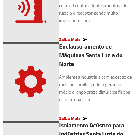
colocada entre a fonte produtora do
ruído e o receptor, sendo muito
importante para ...
Saiba Mais
Enclausuramento de
Máquinas Santa Luzia do
Norte
Ambientes industriais com excesso de
ruído ou barulho podem gerar em
médio e longo prazo distúrbios físicos
e emocionais em ...
Saiba Mais
Isolamento Acústico para
Indústrias Santa Luzia do