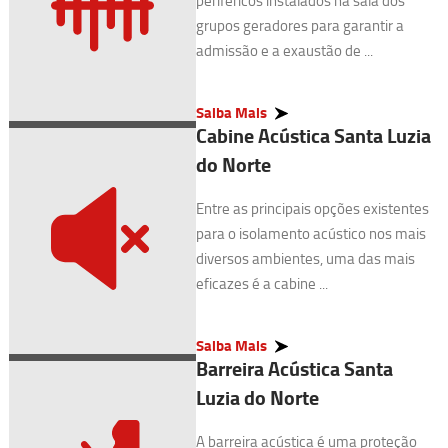
periféricos instalados na sala dos
grupos geradores para garantir a
admissão e a exaustão de ...
Saiba Mais
Cabine Acústica Santa Luzia
do Norte
Entre as principais opções existentes
para o isolamento acústico nos mais
diversos ambientes, uma das mais
eficazes é a cabine ...
Saiba Mais
Barreira Acústica Santa
Luzia do Norte
A barreira acústica é uma proteção